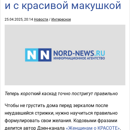
и с красивой макушкой
25.04.2025, 20:14
Новости
/
Интересное
Теперь короткий каскад точно постригут правильно
Чтобы не грустить дома перед зеркалом после
неудавшейся стрижки, нужно научиться правильно
формулировать свои желания. Кодовыми фразами
делится автор Дзен-канала
«Женщинам о КРАСОТЕ»
.