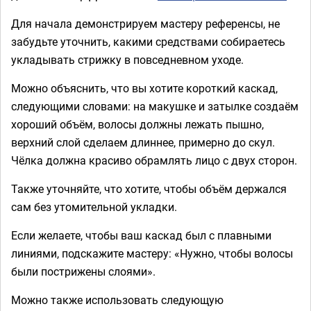
Для начала демонстрируем мастеру референсы, не
забудьте уточнить, какими средствами собираетесь
укладывать стрижку в повседневном уходе.
Можно объяснить, что вы хотите короткий каскад,
следующими словами: на макушке и затылке создаём
хороший объём, волосы должны лежать пышно,
верхний слой сделаем длиннее, примерно до скул.
Чёлка должна красиво обрамлять лицо с двух сторон.
Также уточняйте, что хотите, чтобы объём держался
сам без утомительной укладки.
Если желаете, чтобы ваш каскад был с плавными
линиями, подскажите мастеру: «Нужно, чтобы волосы
были пострижены слоями».
Можно также использовать следующую