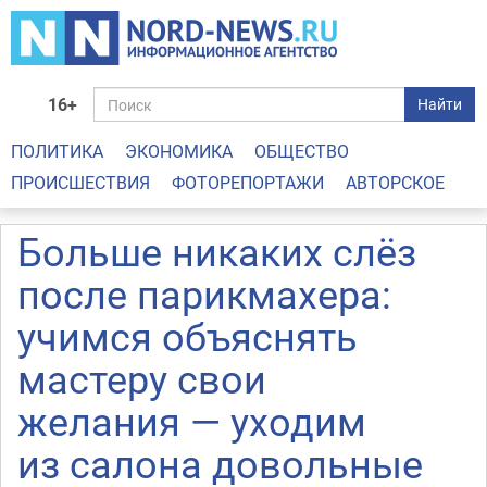
16+
Найти
ПОЛИТИКА
ЭКОНОМИКА
ОБЩЕСТВО
ПРОИСШЕСТВИЯ
ФОТОРЕПОРТАЖИ
АВТОРСКОЕ
Больше никаких слёз
после парикмахера:
учимся объяснять
мастеру свои
желания — уходим
из салона довольные