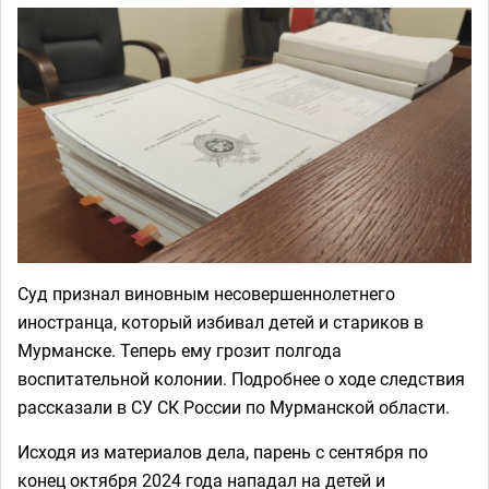
Суд признал виновным несовершеннолетнего
иностранца, который избивал детей и стариков в
Мурманске. Теперь ему грозит полгода
воспитательной колонии. Подробнее о ходе следствия
рассказали в СУ СК России по Мурманской области.
Исходя из материалов дела, парень с сентября по
конец октября 2024 года нападал на детей и