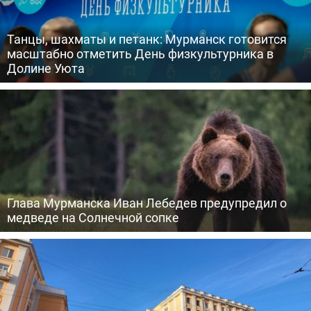
Танцы, шахматы и петанк: Мурманск готовится
масштабно отметить День физкультурника в
Долине Уюта
Глава Мурманска Иван Лебедев предупредил о
медведе на Солнечной сопке