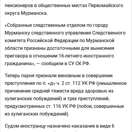
пенсионеров в общественных местах Первомайского
округа Мурманска.
«Собранные следственным отделом по городу
Мурманску следственного управления Следственного
комитета Российской Федерации по Мурманской
области признаны достаточными для вынесения
приговора в отношении 16-летнего иностранного
гражданина», — сообщили в СУ СК РФ.
Теперь парня признали виновным в совершении
преступления по п. «д» ч. 2 ст. 112 УК РФ (умышленное
причинение средней тяжести вреда здоровью из
хулиганских побуждений) и трех преступлений,
предусмотренных ст. 116 УК РФ (побои, совершенные
из хулиганских побуждений).
Судом иностранцу назначено наказание в виде 6