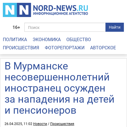
16+
Найти
ПОЛИТИКА
ЭКОНОМИКА
ОБЩЕСТВО
ПРОИСШЕСТВИЯ
ФОТОРЕПОРТАЖИ
АВТОРСКОЕ
В Мурманске
несовершеннолетний
иностранец осужден
за нападения на детей
и пенсионеров
26.04.2025, 11:02
Новости
/
Происшествия