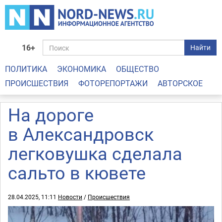
16+
Найти
ПОЛИТИКА
ЭКОНОМИКА
ОБЩЕСТВО
ПРОИСШЕСТВИЯ
ФОТОРЕПОРТАЖИ
АВТОРСКОЕ
На дороге
в Александровск
легковушка сделала
сальто в кювете
28.04.2025, 11:11
Новости
/
Происшествия