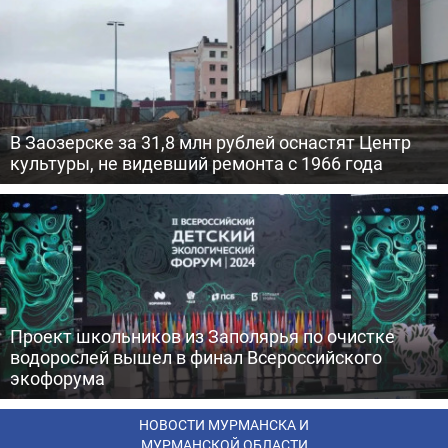
В Заозерске за 31,8 млн рублей оснастят Центр
культуры, не видевший ремонта с 1966 года
Проект школьников из Заполярья по очистке
водорослей вышел в финал Всероссийского
экофорума
НОВОСТИ МУРМАНСКА И
МУРМАНСКОЙ ОБЛАСТИ