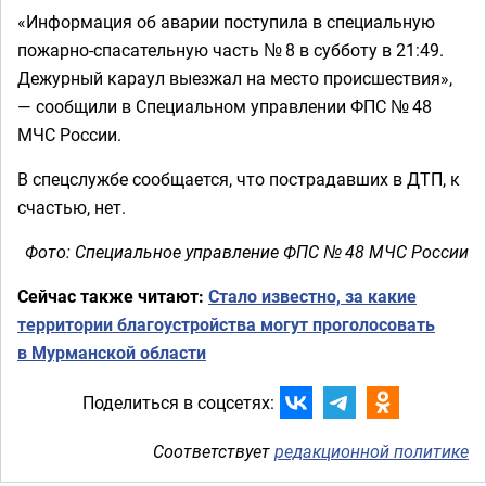
«Информация об аварии поступила в специальную
пожарно-спасательную часть № 8 в субботу в 21:49.
Дежурный караул выезжал на место происшествия»,
— сообщили в Специальном управлении ФПС № 48
МЧС России.
В спецслужбе сообщается, что пострадавших в ДТП, к
счастью, нет.
Фото: Специальное управление ФПС № 48 МЧС России
Сейчас также читают:
Стало известно, за какие
территории благоустройства могут проголосовать
в Мурманской области
Поделиться в соцсетях:
Соответствует
редакционной политике