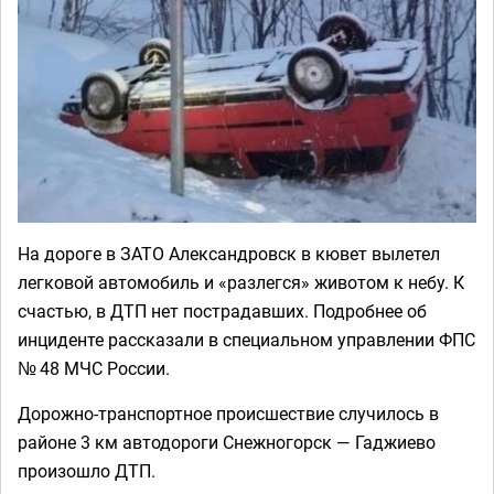
На дороге в ЗАТО Александровск в кювет вылетел
легковой автомобиль и «разлегся» животом к небу. К
счастью, в ДТП нет пострадавших. Подробнее об
инциденте рассказали в специальном управлении ФПС
№ 48 МЧС России.
Дорожно-транспортное происшествие случилось в
районе 3 км автодороги Снежногорск — Гаджиево
произошло ДТП.