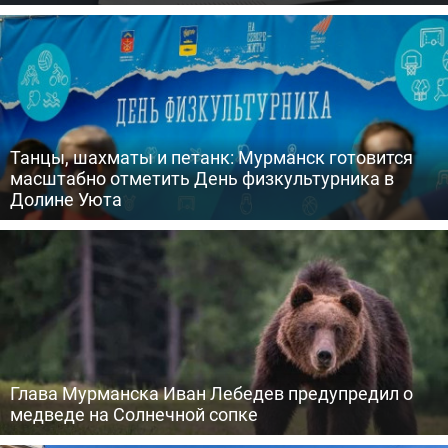
Танцы, шахматы и петанк: Мурманск готовится
масштабно отметить День физкультурника в
Долине Уюта
Глава Мурманска Иван Лебедев предупредил о
медведе на Солнечной сопке