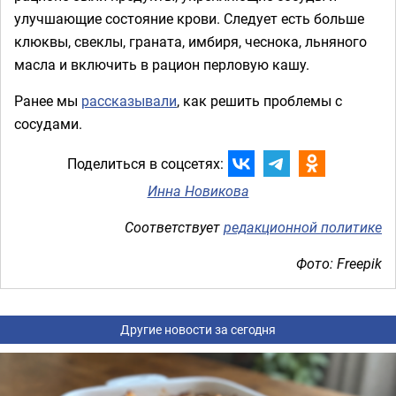
улучшающие состояние крови. Следует есть больше
клюквы, свеклы, граната, имбиря, чеснока, льняного
масла и включить в рацион перловую кашу.
Ранее мы
рассказывали
, как решить проблемы с
сосудами.
Поделиться в соцсетях:
Инна Новикова
Соответствует
редакционной политике
Фото: Freepik
Другие новости за сегодня