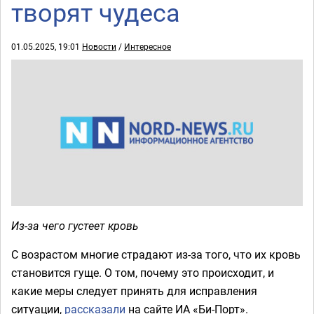
творят чудеса
01.05.2025, 19:01
Новости
/
Интересное
Из-за чего густеет кровь
С возрастом многие страдают из-за того, что их кровь
становится гуще. О том, почему это происходит, и
какие меры следует принять для исправления
ситуации,
рассказали
на сайте ИА «Би-Порт».