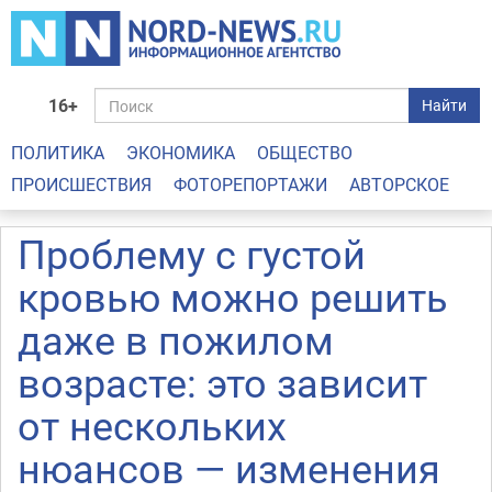
16+
Найти
ПОЛИТИКА
ЭКОНОМИКА
ОБЩЕСТВО
ПРОИСШЕСТВИЯ
ФОТОРЕПОРТАЖИ
АВТОРСКОЕ
Проблему с густой
кровью можно решить
даже в пожилом
возрасте: это зависит
от нескольких
нюансов — изменения