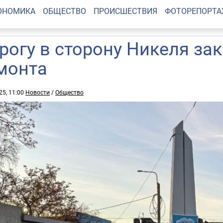
ОНОМИКА
ОБЩЕСТВО
ПРОИСШЕСТВИЯ
ФОТОРЕПОРТ
рогу в сторону Никеля за
монта
25, 11:00
Новости
/
Общество