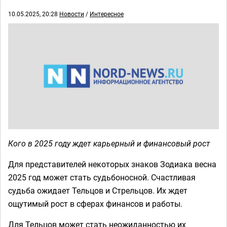
10.05.2025, 20:28
Новости
/
Интересное
Кого в 2025 году ждет карьерный и финансовый рост
Для представителей некоторых знаков Зодиака весна
2025 год может стать судьбоносной. Счастливая
судьба ожидает Тельцов и Стрельцов. Их ждет
ощутимый рост в сферах финансов и работы.
Для Тельцов может стать неожиданностью их