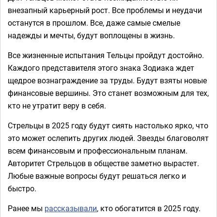
внезапный карьерный рост. Все проблемы и неудачи
останутся в прошлом. Все, даже самые смелые
надежды и мечты, будут воплощены в жизнь.
Все жизненные испытания Тельцы пройдут достойно.
Каждого представителя этого знака Зодиака ждет
щедрое вознаграждение за труды. Будут взяты новые
финансовые вершины. Это станет возможным для тех,
кто не утратит веру в себя.
Стрельцы в 2025 году будут сиять настолько ярко, что
это может ослепить других людей. Звезды благоволят
всем финансовым и профессиональным планам.
Авторитет Стрельцов в обществе заметно вырастет.
Любые важные вопросы будут решаться легко и
быстро.
Ранее мы
рассказывали
, кто обогатится в 2025 году.