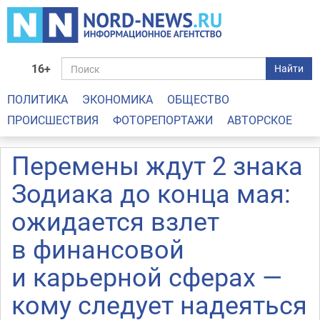
16+
Найти
ПОЛИТИКА
ЭКОНОМИКА
ОБЩЕСТВО
ПРОИСШЕСТВИЯ
ФОТОРЕПОРТАЖИ
АВТОРСКОЕ
Перемены ждут 2 знака
Зодиака до конца мая:
ожидается взлет
в финансовой
и карьерной сферах —
кому следует надеяться