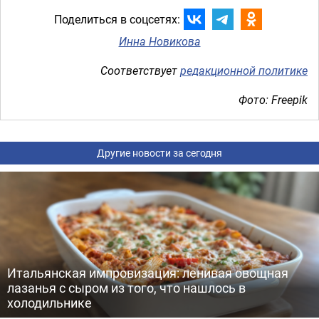
Поделиться в соцсетях:
Инна Новикова
Соответствует
редакционной политике
Фото: Freepik
Другие новости за сегодня
Итальянская импровизация: ленивая овощная
лазанья с сыром из того, что нашлось в
холодильнике