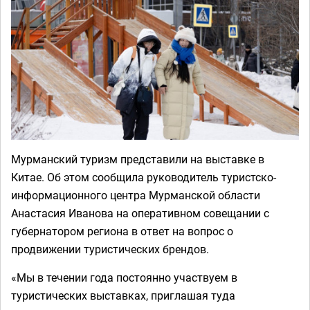
Мурманский туризм представили на выставке в
Китае. Об этом сообщила руководитель туристско-
информационного центра Мурманской области
Анастасия Иванова на оперативном совещании с
губернатором региона в ответ на вопрос о
продвижении туристических брендов.
«Мы в течении года постоянно участвуем в
туристических выставках, приглашая туда