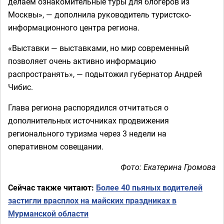
делаем ознакомительные туры для блогеров из
Москвы», — дополнила руководитель туристско-
информационного центра региона.
«Выставки — выставками, но мир современный
позволяет очень активно информацию
распространять», — подытожил губернатор Андрей
Чибис.
Глава региона распорядился отчитаться о
дополнительных источниках продвижения
регионального туризма через 3 недели на
оперативном совещании.
Фото: Екатерина Громова
Сейчас также читают:
Более 40 пьяных водителей
застигли врасплох на майских праздниках в
Мурманской области