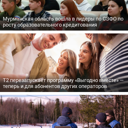
Мурманская область вошла в лидеры по СЗФО по
росту образовательного кредитования
Т2 перезапускает программу «Выгодно вместе» —
теперь и для абонентов других операторов