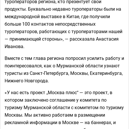
туроператоров региона, кто презентует свои
продукты. Буквально недавно туроператоры были на
международной выставке в Китае, где получили
больше 100 контактов непосредственных
туроператоров, работающих с туроператорами нашей
— принимающей стороны», — рассказала Анастасия
Иванова.
Вместе с тем глава региона попросил усилить работу и
поинтересовался, как о Мурманской области узнают
туристы из Санкт-Петербурга, Москвы, Екатеринбурга,
Нижнего Новгорода.
«У нас есть проект „Москва плюс“ — это проект, в
котором заключено соглашение у комитета по
туризму Мурманской области с комитетом по туризму
Москвы. Мы активно работаем в размещении
рекламной информации в Москве — на баннерах, и