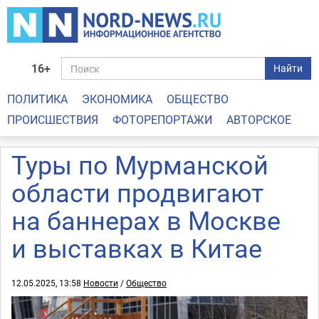
16+
Найти
ПОЛИТИКА
ЭКОНОМИКА
ОБЩЕСТВО
ПРОИСШЕСТВИЯ
ФОТОРЕПОРТАЖИ
АВТОРСКОЕ
Туры по Мурманской
области продвигают
на баннерах в Москве
и выставках в Китае
12.05.2025, 13:58
Новости
/
Общество