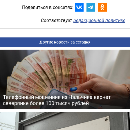
Поделиться в соцсетях:
Соответствует
редакционной политике
Другие новости за сегодня
Телефонный мошенник из Нальчика вернет
северянке более 100 тысяч рублей