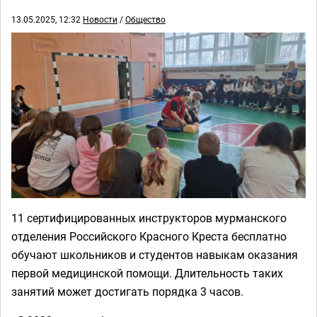
13.05.2025, 12:32
Новости
/
Общество
11 сертифицированных инструкторов мурманского
отделения Российского Красного Креста бесплатно
обучают школьников и студентов навыкам оказания
первой медицинской помощи. Длительность таких
занятий может достигать порядка 3 часов.