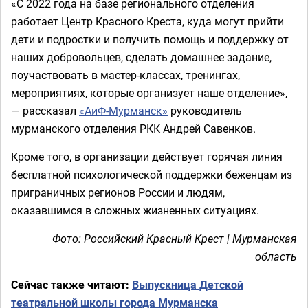
«С 2022 года на базе регионального отделения
работает Центр Красного Креста, куда могут прийти
дети и подростки и получить помощь и поддержку от
наших добровольцев, сделать домашнее задание,
поучаствовать в мастер-классах, тренингах,
мероприятиях, которые организует наше отделение»,
— рассказал
«АиФ-Мурманск»
руководитель
мурманского отделения РКК Андрей Савенков.
Кроме того, в организации действует горячая линия
бесплатной психологической поддержки беженцам из
приграничных регионов России и людям,
оказавшимся в сложных жизненных ситуациях.
Фото: Российский Красный Крест | Мурманская
область
Сейчас также читают:
Выпускница Детской
театральной школы города Мурманска