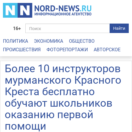
16+
Найти
ПОЛИТИКА
ЭКОНОМИКА
ОБЩЕСТВО
ПРОИСШЕСТВИЯ
ФОТОРЕПОРТАЖИ
АВТОРСКОЕ
Более 10 инструкторов
мурманского Красного
Креста бесплатно
обучают школьников
оказанию первой
помощи