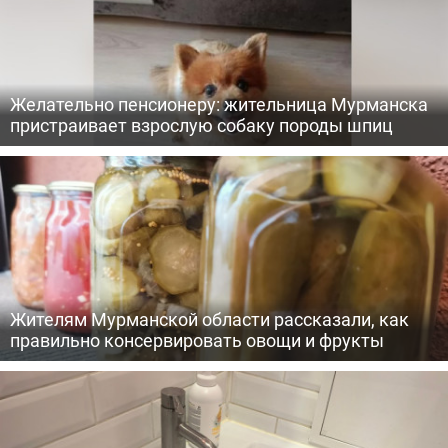
Желательно пенсионеру: жительница Мурманска
пристраивает взрослую собаку породы шпиц
Жителям Мурманской области рассказали, как
правильно консервировать овощи и фрукты