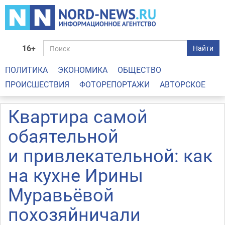
16+
Найти
ПОЛИТИКА
ЭКОНОМИКА
ОБЩЕСТВО
ПРОИСШЕСТВИЯ
ФОТОРЕПОРТАЖИ
АВТОРСКОЕ
Квартира самой
обаятельной
и привлекательной: как
на кухне Ирины
Муравьёвой
похозяйничали