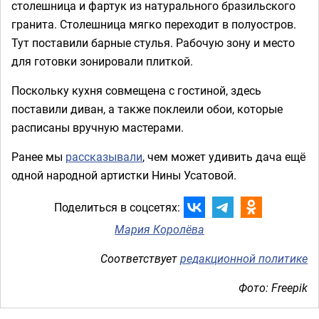
столешница и фартук из натурального бразильского
гранита. Столешница мягко переходит в полуостров.
Тут поставили барные стулья. Рабочую зону и место
для готовки зонировали плиткой.
Поскольку кухня совмещена с гостиной, здесь
поставили диван, а также поклеили обои, которые
расписаны вручную мастерами.
Ранее мы
рассказывали
, чем может удивить дача ещё
одной народной артистки Нины Усатовой.
Поделиться в соцсетях:
Мария Королёва
Соответствует
редакционной политике
Фото: Freepik