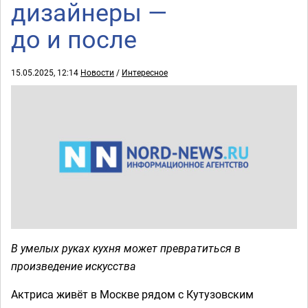
дизайнеры —
до и после
15.05.2025, 12:14
Новости
/
Интересное
В умелых руках кухня может превратиться в
произведение искусства
Актриса живёт в Москве рядом с Кутузовским