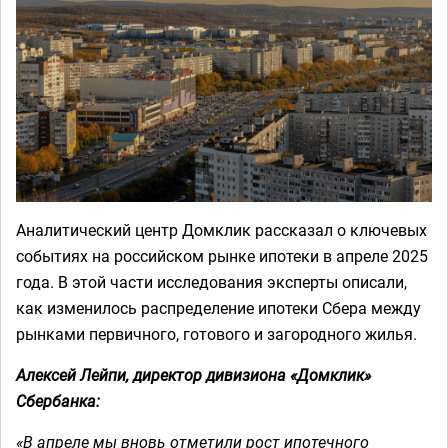
Аналитический центр Домклик рассказал о ключевых
событиях на российском рынке ипотеки в апреле 2025
года. В этой части исследования эксперты описали,
как изменилось распределение ипотеки Сбера между
рынками первичного, готового и загородного жилья.
Алексей Лейпи, директор дивизиона «Домклик»
Сбербанка:
«В апреле мы вновь отметили рост ипотечного