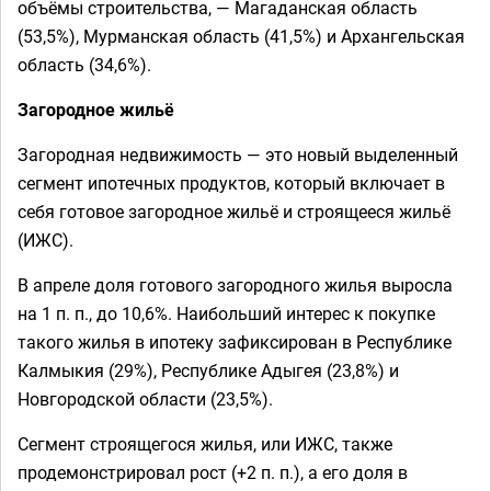
объёмы строительства, — Магаданская область
(53,5%), Мурманская область (41,5%) и Архангельская
область (34,6%).
Загородное жильё
Загородная недвижимость — это новый выделенный
сегмент ипотечных продуктов, который включает в
себя готовое загородное жильё и строящееся жильё
(ИЖС).
В апреле доля готового загородного жилья выросла
на 1 п. п., до 10,6%. Наибольший интерес к покупке
такого жилья в ипотеку зафиксирован в Республике
Калмыкия (29%), Республике Адыгея (23,8%) и
Новгородской области (23,5%).
Сегмент строящегося жилья, или ИЖС, также
продемонстрировал рост (+2 п. п.), а его доля в