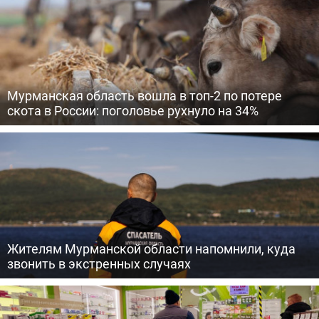
Мурманская область вошла в топ-2 по потере
скота в России: поголовье рухнуло на 34%
Жителям Мурманской области напомнили, куда
звонить в экстренных случаях