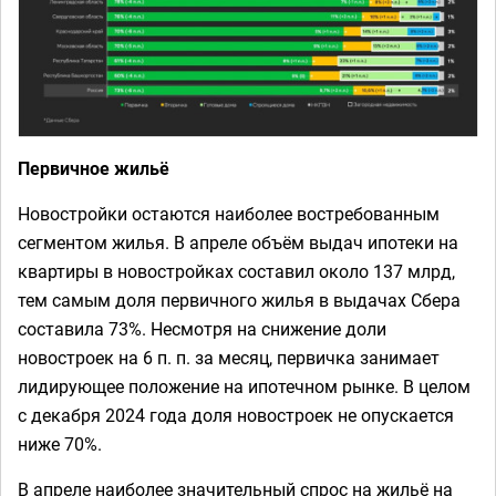
Первичное жильё
Новостройки остаются наиболее востребованным
сегментом жилья. В апреле объём выдач ипотеки на
квартиры в новостройках составил около 137 млрд,
тем самым доля первичного жилья в выдачах Сбера
составила 73%. Несмотря на снижение доли
новостроек на 6 п. п. за месяц, первичка занимает
лидирующее положение на ипотечном рынке. В целом
с декабря 2024 года доля новостроек не опускается
ниже 70%.
В апреле наиболее значительный спрос на жильё на