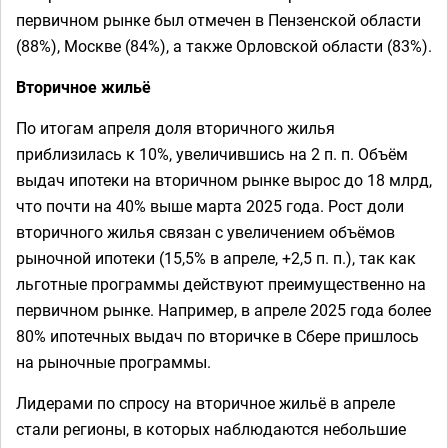
первичном рынке был отмечен в Пензенской области
(88%), Москве (84%), а также Орловской области (83%).
Вторичное жильё
По итогам апреля доля вторичного жилья
приблизилась к 10%, увеличившись на 2 п. п. Объём
выдач ипотеки на вторичном рынке вырос до 18 млрд,
что почти на 40% выше марта 2025 года. Рост доли
вторичного жилья связан с увеличением объёмов
рыночной ипотеки (15,5% в апреле, +2,5 п. п.), так как
льготные программы действуют преимущественно на
первичном рынке. Например, в апреле 2025 года более
80% ипотечных выдач по вторичке в Сбере пришлось
на рыночные программы.
Лидерами по спросу на вторичное жильё в апреле
стали регионы, в которых наблюдаются небольшие