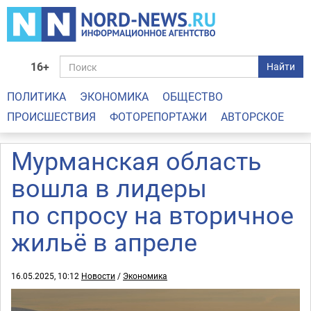
16+
Найти
ПОЛИТИКА
ЭКОНОМИКА
ОБЩЕСТВО
ПРОИСШЕСТВИЯ
ФОТОРЕПОРТАЖИ
АВТОРСКОЕ
Мурманская область
вошла в лидеры
по спросу на вторичное
жильё в апреле
16.05.2025, 10:12
Новости
/
Экономика