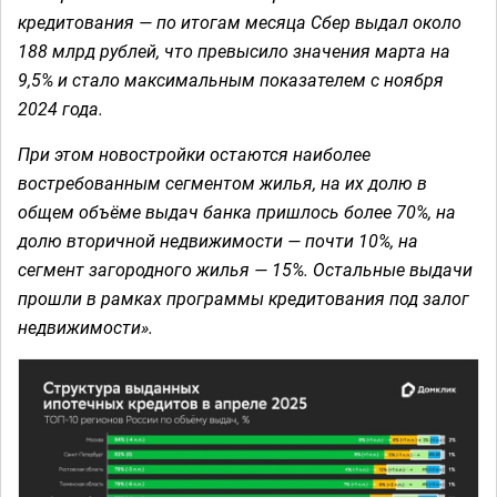
кредитования — по итогам месяца Сбер выдал около
188 млрд рублей, что превысило значения марта на
9,5% и стало максимальным показателем с ноября
2024 года.
При этом новостройки остаются наиболее
востребованным сегментом жилья, на их долю в
общем объёме выдач банка пришлось более 70%, на
долю вторичной недвижимости — почти 10%, на
сегмент загородного жилья — 15%. Остальные выдачи
прошли в рамках программы кредитования под залог
недвижимости».