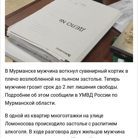
В Мурманске мужчина воткнул сувенирный кортик в
плечо возлюбленной на пьяном застолье. Теперь
мужчине грозит срок до 2 лет лишения свободы.
Подробнее об этом сообщили в УМВД России по
Мурманской области.
В одной из квартир многоэтажки на улице
Ломоносова происходило застолье с распитием
алкоголя. В ходе разговора двух жильцов мужчина