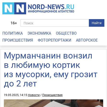
16+
Найти
ПОЛИТИКА
ЭКОНОМИКА
ОБЩЕСТВО
ПРОИСШЕСТВИЯ
ФОТОРЕПОРТАЖИ
АВТОРСКОЕ
Мурманчанин вонзил
в любимую кортик
из мусорки, ему грозит
до 2 лет
19.05.2025, 14:15
Новости
/
Происшествия