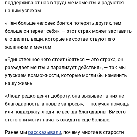
поддерживают нас в трудные моменты и радуются
нашим успехам
«Чем больше человек боится потерять других, тем
больше он теряет себя», — этот страх может заставить
его делать вещи, которые не соответствуют его
желаниям и мечтам
«Единственное чего стоит бояться — это страха, он
разъедает мечты и парализует действия», — так мы
упускаем возможности, которые могли бы изменить
нашу жизнь.
«Люди редко ценят доброту, она вызывает в них не
благодарность, а новые запросы», — получая помощь
или поддержку, люди не всегда благодарны. Вместо
этого они могут начать ожидать ещё больше.
Ранее мы
рассказывали
, почему многие в старости