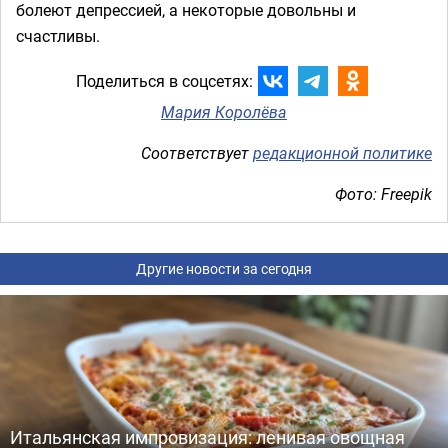
болеют депрессией, а некоторые довольны и
счастливы.
Поделиться в соцсетях:
Мария Королёва
Соответствует
редакционной политике
Фото: Freepik
Другие новости за сегодня
Итальянская импровизация: ленивая овощная