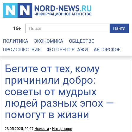
16+
Найти
ПОЛИТИКА
ЭКОНОМИКА
ОБЩЕСТВО
ПРОИСШЕСТВИЯ
ФОТОРЕПОРТАЖИ
АВТОРСКОЕ
Бегите от тех, кому
причинили добро:
советы от мудрых
людей разных эпох —
помогут в жизни
23.05.2025, 20:07
Новости
/
Интересное