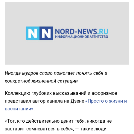
Иногда мудрое слово помогает понять себя в
конкретной жизненной ситуации
Коллекцию глубоких высказываний и афоризмов
представил автор канала на Дзене
«Просто о жизни и
воспитании»
.
«Тот, кто действительно ценит тебя, никогда не
заставит сомневаться в себе», — такие люди