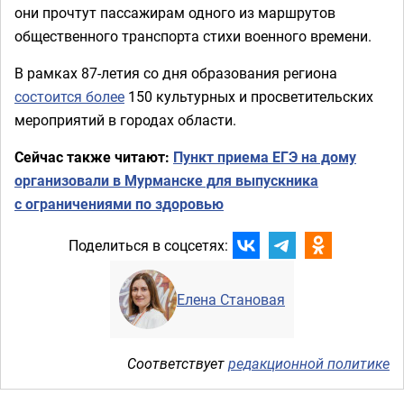
они прочтут пассажирам одного из маршрутов
общественного транспорта стихи военного времени.
В рамках 87-летия со дня образования региона
состоится более
150 культурных и просветительских
мероприятий в городах области.
Сейчас также читают:
Пункт приема ЕГЭ на дому
организовали в Мурманске для выпускника
с ограничениями по здоровью
Поделиться в соцсетях:
Елена Становая
Соответствует
редакционной политике