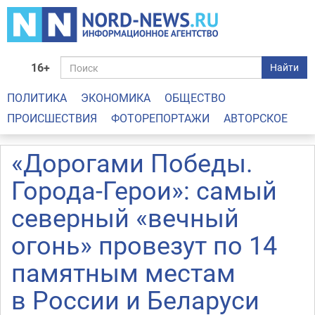
16+
Найти
ПОЛИТИКА
ЭКОНОМИКА
ОБЩЕСТВО
ПРОИСШЕСТВИЯ
ФОТОРЕПОРТАЖИ
АВТОРСКОЕ
«Дорогами Победы.
Города-Герои»: самый
северный «вечный
огонь» провезут по 14
памятным местам
в России и Беларуси