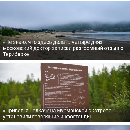
«Не знаю, что здесь делать четыре дня»:
московский доктор записал разгромный отзыв о
Териберке
«Привет, я белка!»: на мурманской экотропе
установили говорящие инфостенды