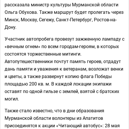
рассказала министр культуры Мурманской области
Ольга Обухова. Также маршрут будет пролегать через
Минск, Москву, Сегежу, Санкт-Петербург, Ростов-на-
Дону.
Участник автопробега провезут зажженную лампаду с
«вечным огнем» по всем городам-героям, в которых
состоятся торжественные митинги.
Автопутешественники почтут память героев, отдадут
дань памяти и уважения к ветеранам, возложат венки
и цветы, а также развернут копию флага Победы
площадью 200 кв. м. В каждой локации экипажи
оставят по одной гильзе с землей, взятой с братских
могил.
Также стало известно, что в дни образования
Мурманской области волонтеры из Апатитов
присоединятся к акции «Читающий автобус»: 28 мая