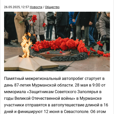
26.05.2025, 12:57
Новости
/
Общество
Памятный межрегиональный автопробег стартует в
день 87-летия Мурманской области. 28 мая в 9:00 от
мемориала «Защитникам Советского Заполярья в
годы Великой Отечественной войны» в Мурманске
участники отправятся в автопутешествие длиной в 16
дней и финишируют 12 июня в Севастополе. Об этом