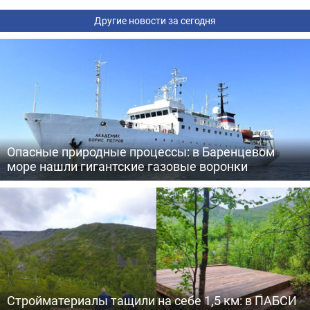
Другие новости за сегодня
Опасные природные процессы: в Баренцевом
море нашли гигантские газовые воронки
Стройматериалы тащили на себе 1,5 км: в ПАБСИ