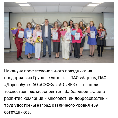
Накануне профессионального праздника на
предприятиях Группы «Акрон» — ПАО «Акрон», ПАО
«Дорогобуж», АО «СЗФК» и АО «ВКК» — прошли
торжественные мероприятия. За большой вклад в
развитие компании и многолетний добросовестный
труд удостоены наград различного уровня 459
сотрудников.