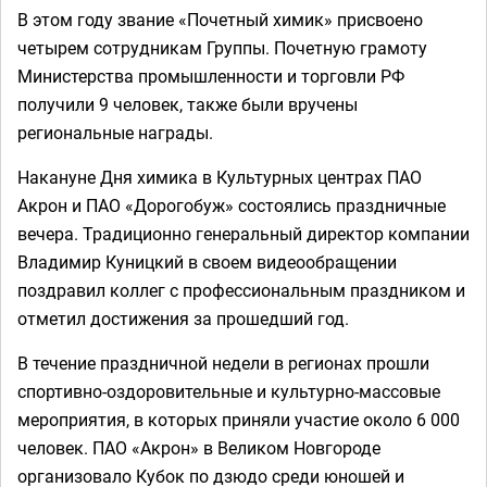
В этом году звание «Почетный химик» присвоено
четырем сотрудникам Группы. Почетную грамоту
Министерства промышленности и торговли РФ
получили 9 человек, также были вручены
региональные награды.
Накануне Дня химика в Культурных центрах ПАО
Акрон и ПАО «Дорогобуж» состоялись праздничные
вечера. Традиционно генеральный директор компании
Владимир Куницкий в своем видеообращении
поздравил коллег с профессиональным праздником и
отметил достижения за прошедший год.
В течение праздничной недели в регионах прошли
спортивно-оздоровительные и культурно-массовые
мероприятия, в которых приняли участие около 6 000
человек. ПАО «Акрон» в Великом Новгороде
организовало Кубок по дзюдо среди юношей и