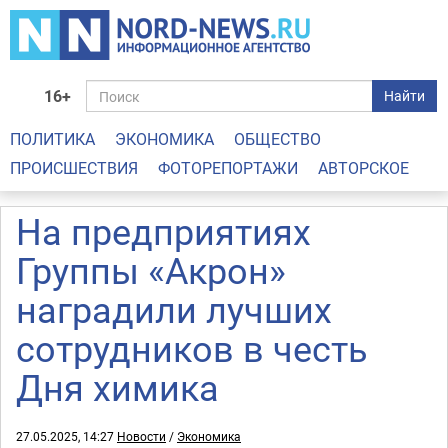
16+
Найти
ПОЛИТИКА
ЭКОНОМИКА
ОБЩЕСТВО
ПРОИСШЕСТВИЯ
ФОТОРЕПОРТАЖИ
АВТОРСКОЕ
На предприятиях
Группы «Акрон»
наградили лучших
сотрудников в честь
Дня химика
27.05.2025, 14:27
Новости
/
Экономика