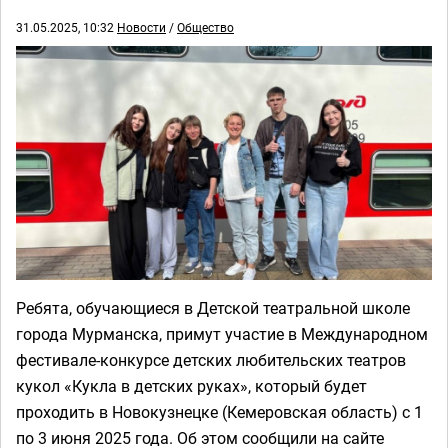
31.05.2025, 10:32
Новости
/
Общество
Ребята, обучающиеся в Детской театральной школе
города Мурманска, примут участие в Международном
фестивале-конкурсе детских любительских театров
кукол «Кукла в детских руках», который будет
проходить в Новокузнецке (Кемеровская область) с 1
по 3 июня 2025 года. Об этом сообщили на сайте