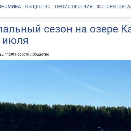
ОНОМИКА
ОБЩЕСТВО
ПРОИСШЕСТВИЯ
ФОТОРЕПОРТ
пальный сезон на озере К
1 июля
25, 11:38
Новости
/
Общество