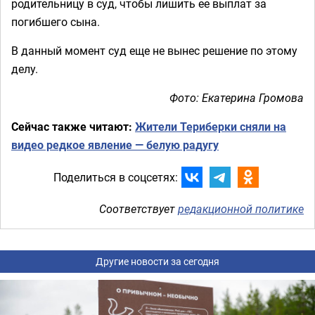
родительницу в суд, чтобы лишить ее выплат за
погибшего сына.
В данный момент суд еще не вынес решение по этому
делу.
Фото: Екатерина Громова
Сейчас также читают:
Жители Териберки сняли на
видео редкое явление — белую радугу
Поделиться в соцсетях:
Соответствует
редакционной политике
Другие новости за сегодня