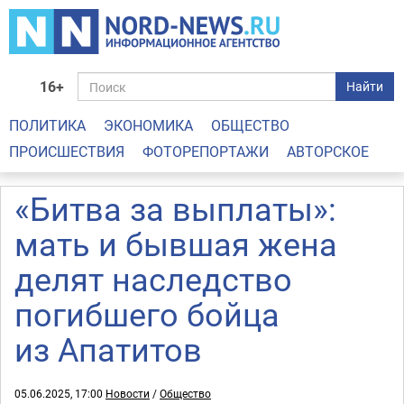
16+
Найти
ПОЛИТИКА
ЭКОНОМИКА
ОБЩЕСТВО
ПРОИСШЕСТВИЯ
ФОТОРЕПОРТАЖИ
АВТОРСКОЕ
«Битва за выплаты»:
мать и бывшая жена
делят наследство
погибшего бойца
из Апатитов
05.06.2025, 17:00
Новости
/
Общество