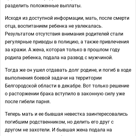
разделить положенные выплаты.
Исходя из доступной информации, мать, после смерти
отца, воспитанием ребенка не увлекалась.
Результатом отсутствия внимания родителей стали
регулярные приводы в полицию, а также привлечения
за кражи. А жена, которая только в прошлом году
родила ребенка, подала на развод с мужчиной.
Тогда же он ушел отдавать долг родине, и погиб в ходе
выполнения боевой задачи на территории
Белгородской области в декабре. Вот только решение
о расторжении брака вступило в законную силу уже
после гибели парня.
Теперь мать и ее бывшая невестка заинтересовались
погибшим родственником, но делить его друг с
другом не захотели. И бывшая жена подала на