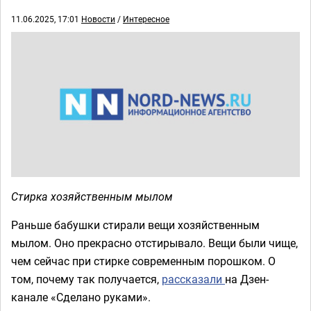
11.06.2025, 17:01
Новости
/
Интересное
Стирка хозяйственным мылом
Раньше бабушки стирали вещи хозяйственным
мылом. Оно прекрасно отстирывало. Вещи были чище,
чем сейчас при стирке современным порошком. О
том, почему так получается,
рассказали
на Дзен-
канале «Сделано руками».