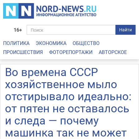
16+
Найти
ПОЛИТИКА
ЭКОНОМИКА
ОБЩЕСТВО
ПРОИСШЕСТВИЯ
ФОТОРЕПОРТАЖИ
АВТОРСКОЕ
Во времена СССР
хозяйственное мыло
отстирывало идеально:
от пятен не оставалось
и следа — почему
машинка так не может