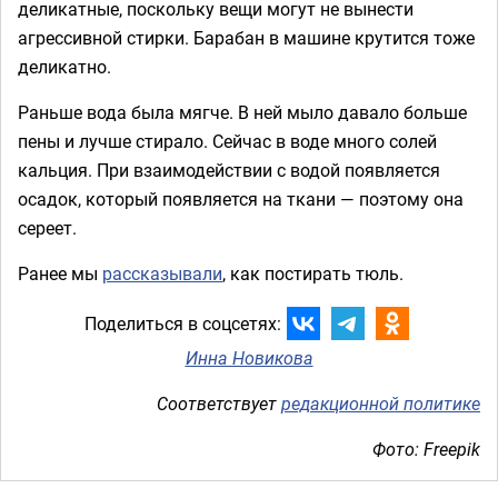
деликатные, поскольку вещи могут не вынести
агрессивной стирки. Барабан в машине крутится тоже
деликатно.
Раньше вода была мягче. В ней мыло давало больше
пены и лучше стирало. Сейчас в воде много солей
кальция. При взаимодействии с водой появляется
осадок, который появляется на ткани — поэтому она
сереет.
Ранее мы
рассказывали
, как постирать тюль.
Поделиться в соцсетях:
Инна Новикова
Соответствует
редакционной политике
Фото: Freepik