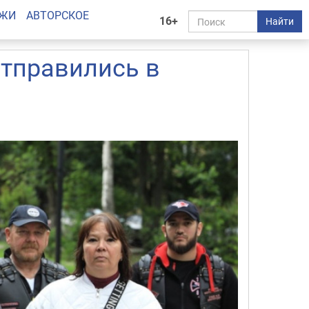
АЖИ
АВТОРСКОЕ
16+
Найти
отправились в