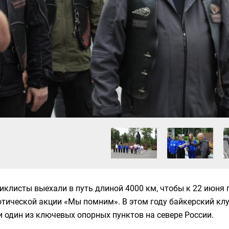
клисты выехали в путь длиной 4000 км, чтобы к 22 июня 
тической акции «Мы помним». В этом году байкерский кл
и один из ключевых опорных пунктов на севере России.