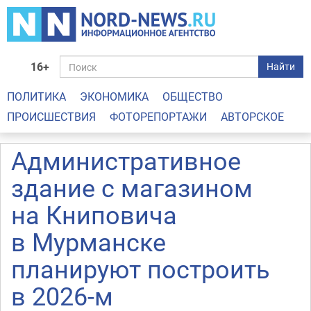
16+
Найти
ПОЛИТИКА
ЭКОНОМИКА
ОБЩЕСТВО
ПРОИСШЕСТВИЯ
ФОТОРЕПОРТАЖИ
АВТОРСКОЕ
Административное
здание с магазином
на Книповича
в Мурманске
планируют построить
в 2026-м