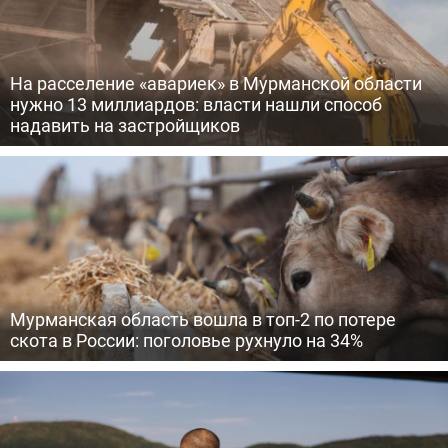
На расселение «авариек» в Мурманской области
нужно 13 миллиардов: власти нашли способ
надавить на застройщиков
Мурманская область вошла в топ-2 по потере
скота в России: поголовье рухнуло на 34%