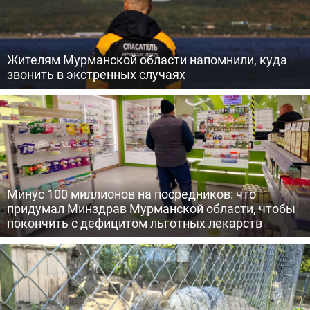
Жителям Мурманской области напомнили, куда
звонить в экстренных случаях
Минус 100 миллионов на посредников: что
придумал Минздрав Мурманской области, чтобы
покончить с дефицитом льготных лекарств