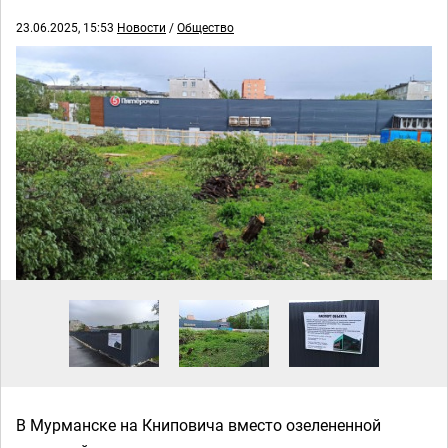
23.06.2025, 15:53
Новости
/
Общество
В Мурманске на Книповича вместо озелененной