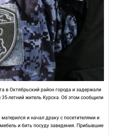
га в Октябрьский район города и задержали
 35-летний житель Курска. Об этом сообщили
н матерился и начал драку с посетителями и
 мебель и бить посуду заведения. Прибывшие