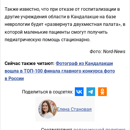
Также известно, что при отказе от госпитализации в
другие учреждения области в Кандалакше на базе
неврологии будет
развернута двухместная палата», в
«
которой маленькие пациенты смогут получить
педиатрическую помощь стационарно.
Фото: Nord-News
Сейчас также читают:
Фотограф из Кандалакши
вошла в ТОП-100 финала главного конкурса фото
в России
Поделиться в соцсетях:
Елена Становая
Соответствует
редакционной политике