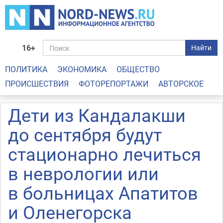
16+
Найти
ПОЛИТИКА
ЭКОНОМИКА
ОБЩЕСТВО
ПРОИСШЕСТВИЯ
ФОТОРЕПОРТАЖИ
АВТОРСКОЕ
Дети из Кандалакши
до сентября будут
стационарно лечиться
в неврологии или
в больницах Апатитов
и Оленегорска