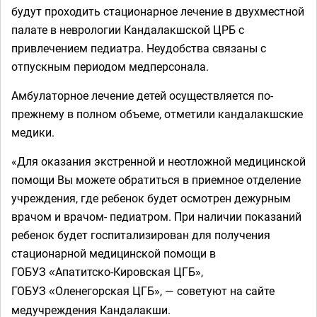
будут проходить стационарное лечение в двухместной
палате в неврологии Кандалакшской ЦРБ с
привлечением педиатра. Неудобства связаны с
отпускным периодом медперсонала.
Амбулаторное лечение детей осуществляется по-
прежнему в полном объеме, отметили кандалакшские
медики.
«Для оказания экстренной и неотложной медицинской
помощи Вы можете обратиться в приемное отделение
учреждения, где ребенок будет осмотрен дежурным
врачом и врачом- педиатром. При наличии показаний
ребенок будет госпитализирован для получения
стационарной медицинской помощи в
ГОБУЗ
Апатитско-Кировская ЦГБ»,
«
ГОБУЗ
Оленегорская ЦГБ», — советуют на сайте
«
медучреждения Кандалакши.