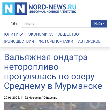
16+
Найти
ПОЛИТИКА
ЭКОНОМИКА
ОБЩЕСТВО
ПРОИСШЕСТВИЯ
ФОТОРЕПОРТАЖИ
АВТОРСКОЕ
Вальяжная ондатра
неторопливо
прогулялась по озеру
Среднему в Мурманске
29.06.2025, 11:22
Новости
/
Общество