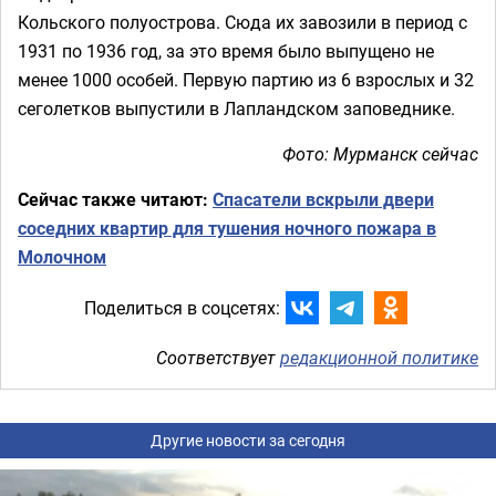
Кольского полуострова. Сюда их завозили в период с
1931 по 1936 год, за это время было выпущено не
менее 1000 особей. Первую партию из 6 взрослых и 32
сеголетков выпустили в Лапландском заповеднике.
Фото: Мурманск сейчас
Сейчас также читают:
Спасатели вскрыли двери
соседних квартир для тушения ночного пожара в
Молочном
Поделиться в соцсетях:
Соответствует
редакционной политике
Другие новости за сегодня