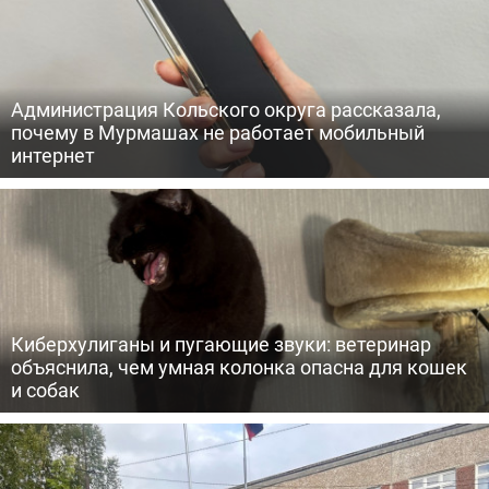
Администрация Кольского округа рассказала,
почему в Мурмашах не работает мобильный
интернет
Киберхулиганы и пугающие звуки: ветеринар
объяснила, чем умная колонка опасна для кошек
и собак