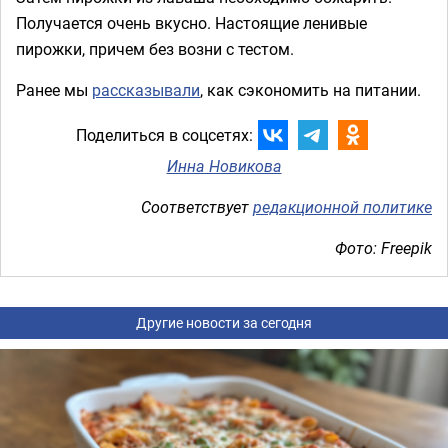
Получается очень вкусно. Настоящие ленивые
пирожки, причем без возни с тестом.
Ранее мы
рассказывали
, как сэкономить на питании.
Поделиться в соцсетях:
Инна Новикова
Соответствует
редакционной политике
Фото: Freepik
Другие новости за сегодня