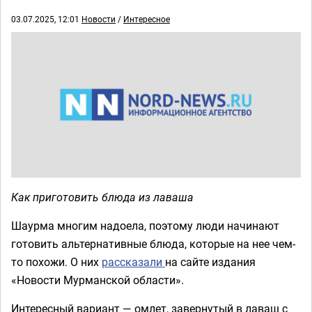
03.07.2025, 12:01
Новости
/
Интересное
Как приготовить блюда из лаваша
Шаурма многим надоела, поэтому люди начинают
готовить альтернативные блюда, которые на нее чем-
то похожи. О них
рассказали
на сайте издания
«Новости Мурманской области».
Интересный вариант — омлет, завернутый в лаваш с