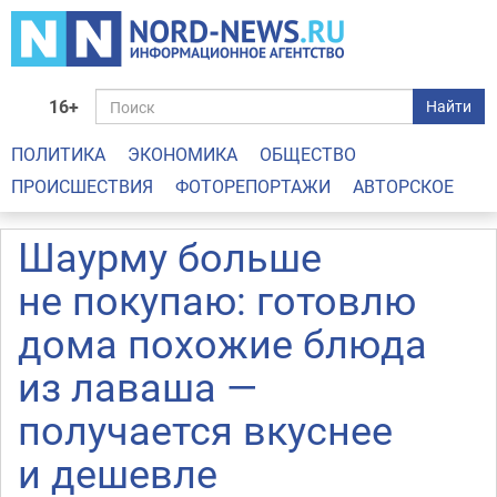
16+
Найти
ПОЛИТИКА
ЭКОНОМИКА
ОБЩЕСТВО
ПРОИСШЕСТВИЯ
ФОТОРЕПОРТАЖИ
АВТОРСКОЕ
Шаурму больше
не покупаю: готовлю
дома похожие блюда
из лаваша —
получается вкуснее
и дешевле