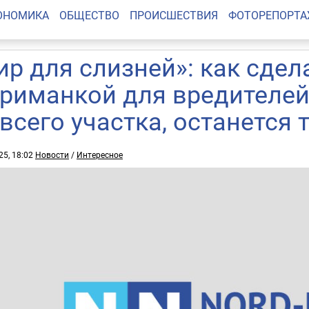
ОНОМИКА
ОБЩЕСТВО
ПРОИСШЕСТВИЯ
ФОТОРЕПОРТ
ир для слизней»: как сдел
приманкой для вредителей
 всего участка, останется 
25, 18:02
Новости
/
Интересное