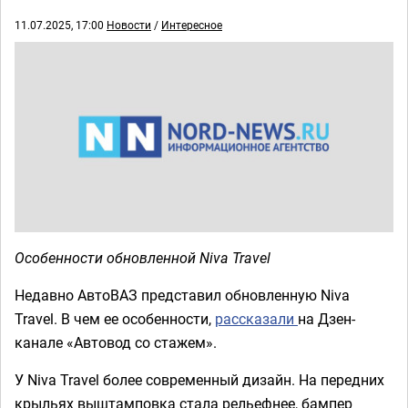
11.07.2025, 17:00
Новости
/
Интересное
Особенности обновленной Niva Travel
Недавно АвтоВАЗ представил обновленную Niva
Travel. В чем ее особенности,
рассказали
на Дзен-
канале «Автовод со стажем».
У Niva Travel более современный дизайн. На передних
крыльях выштамповка стала рельефнее, бампер