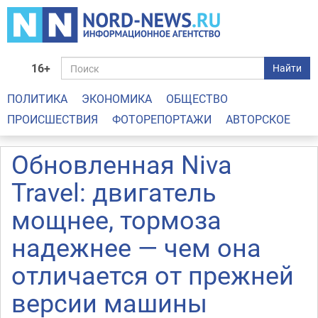
16+
Найти
ПОЛИТИКА
ЭКОНОМИКА
ОБЩЕСТВО
ПРОИСШЕСТВИЯ
ФОТОРЕПОРТАЖИ
АВТОРСКОЕ
Обновленная Niva
Travel: двигатель
мощнее, тормоза
надежнее — чем она
отличается от прежней
версии машины