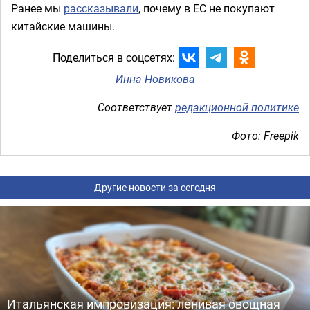
Ранее мы
рассказывали
, почему в ЕС не покупают
китайские машины.
Поделиться в соцсетях:
Инна Новикова
Соответствует
редакционной политике
Фото: Freepik
Другие новости за сегодня
Итальянская импровизация: ленивая овощная