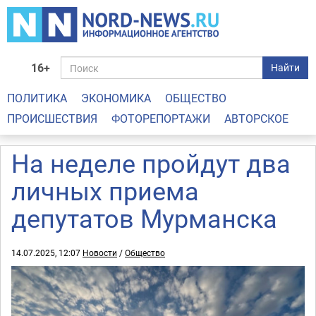
16+
Найти
ПОЛИТИКА
ЭКОНОМИКА
ОБЩЕСТВО
ПРОИСШЕСТВИЯ
ФОТОРЕПОРТАЖИ
АВТОРСКОЕ
На неделе пройдут два
личных приема
депутатов Мурманска
14.07.2025, 12:07
Новости
/
Общество