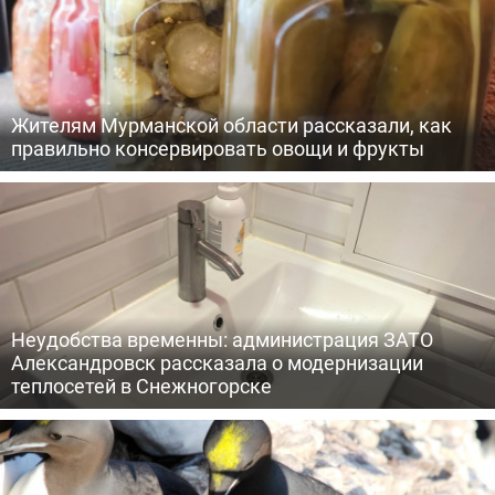
Жителям Мурманской области рассказали, как
правильно консервировать овощи и фрукты
Неудобства временны: администрация ЗАТО
Александровск рассказала о модернизации
теплосетей в Снежногорске