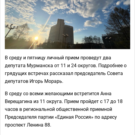
В среду и пятницу личный прием проведут два
депутата Мурманска от 11 и 24 округов. Подробнее о
грядущих встречах рассказал председатель Совета
депутатов Игорь Морарь.
В среду со всеми желающими встретится Анна
Верещагина из 11 округа. Прием пройдет с 17 до 18
часов в региональной общественной приемной
Председателя партии «Единая Россия» по адресу
проспект Ленина 88.