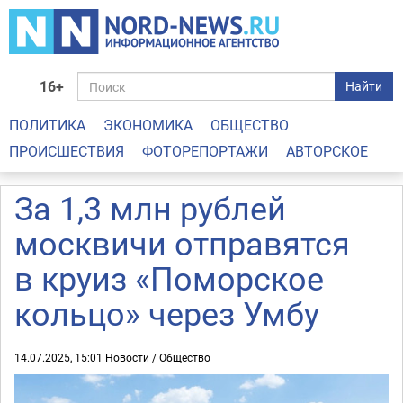
16+
Найти
ПОЛИТИКА
ЭКОНОМИКА
ОБЩЕСТВО
ПРОИСШЕСТВИЯ
ФОТОРЕПОРТАЖИ
АВТОРСКОЕ
За 1,3 млн рублей
москвичи отправятся
в круиз «Поморское
кольцо» через Умбу
14.07.2025, 15:01
Новости
/
Общество