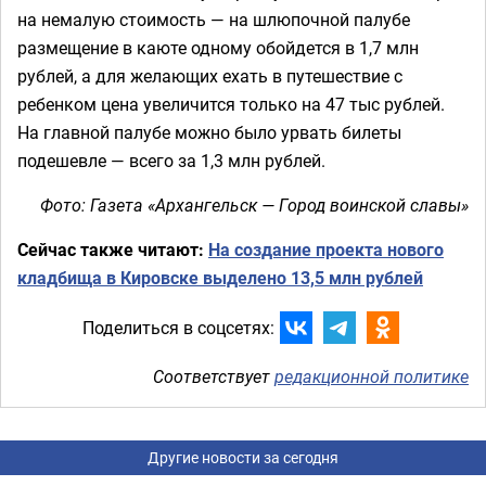
на немалую стоимость — на шлюпочной палубе
размещение в каюте одному обойдется в 1,7 млн
рублей, а для желающих ехать в путешествие с
ребенком цена увеличится только на 47 тыс рублей.
На главной палубе можно было урвать билеты
подешевле — всего за 1,3 млн рублей.
Фото: Газета «Архангельск — Город воинской славы»
Сейчас также читают:
На создание проекта нового
кладбища в Кировске выделено 13,5 млн рублей
Поделиться в соцсетях:
Соответствует
редакционной политике
Другие новости за сегодня