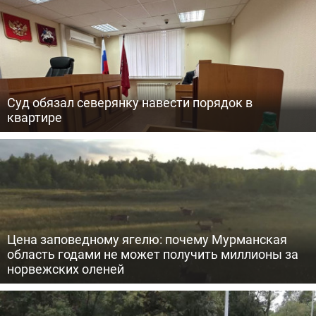
Суд обязал северянку навести порядок в
квартире
Цена заповедному ягелю: почему Мурманская
область годами не может получить миллионы за
норвежских оленей