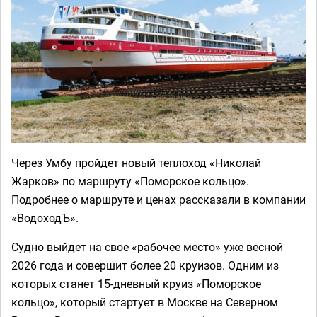
Через Умбу пройдет новый теплоход «Николай
Жарков» по маршруту «Поморское кольцо».
Подробнее о маршруте и ценах рассказали в компании
«ВодоходЪ».
Судно выйдет на свое «рабочее место» уже весной
2026 года и совершит более 20 круизов. Одним из
которых станет 15-дневный круиз «Поморское
кольцо», который стартует в Москве на Северном