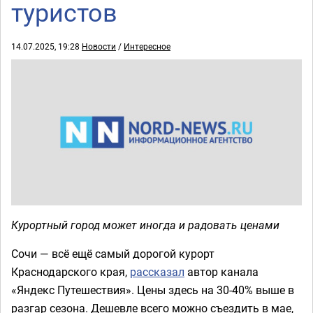
туристов
14.07.2025, 19:28
Новости
/
Интересное
Курортный город может иногда и радовать ценами
Сочи — всё ещё самый дорогой курорт
Краснодарского края,
рассказал
автор канала
«Яндекс Путешествия». Цены здесь на 30-40% выше в
разгар сезона. Дешевле всего можно съездить в мае,