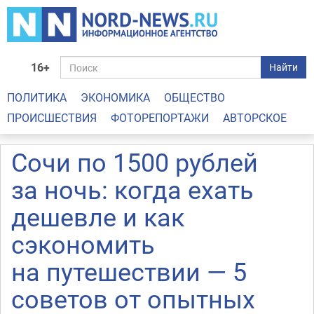
16+
Найти
ПОЛИТИКА
ЭКОНОМИКА
ОБЩЕСТВО
ПРОИСШЕСТВИЯ
ФОТОРЕПОРТАЖИ
АВТОРСКОЕ
Сочи по 1500 рублей
за ночь: когда ехать
дешевле и как
сэкономить
на путешествии — 5
советов от опытных