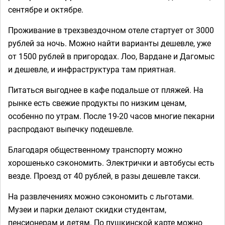
сентябре и октябре.
Проживание в трехзвездочном отеле стартует от 3000
рублей за ночь. Можно найти варианты дешевле, уже
от 1500 рублей в пригородах. Лоо, Вардане и Дагомыс
и дешевле, и инфраструктура там приятная.
Питаться выгоднее в кафе подальше от пляжей. На
рынке есть свежие продукты по низким ценам,
особенно по утрам. После 19-20 часов многие пекарни
распродают выпечку подешевле.
Благодаря общественному транспорту можно
хорошенько сэкономить. Электрички и автобусы есть
везде. Проезд от 40 рублей, в разы дешевле такси.
На развлечениях можно сэкономить с льготами.
Музеи и парки делают скидки студентам,
пенсионерам и детям. По пушкинской карте можно