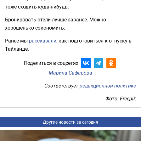
тоже сходить куда-нибудь.
Бронировать отели лучше заранее. Можно
хорошенько сэкономить.
Ранее мы
рассказали
, как подготовиться к отпуску в
Тайланде.
Поделиться в соцсетях:
Марина Сафарова
Соответствует
редакционной политике
Фото: Freepik
Другие новости за сегодня