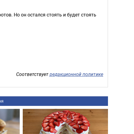
отов. Но он остался стоять и будет стоять
Соответствует
редакционной политике
ня