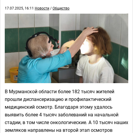
17.07.2025, 16:11
Новости
/
Общество
В Мурманской области более 182 тысяч жителей
прошли диспансеризацию и профилактический
медицинский осмотр. Благодаря этому удалось
выявить более 4 тысяч заболеваний на начальной
стадии, в том числе онкологические. А 10 тысяч наших
земляков направлены на второй этап осмотров