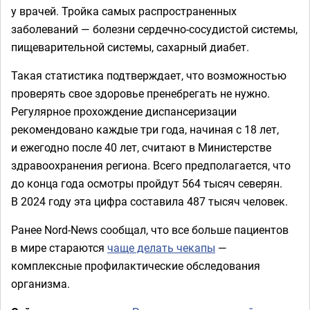
у врачей. Тройка самых распространенных
заболеваний — болезни сердечно-сосудистой системы,
пищеварительной системы, сахарный диабет.
Такая статистика подтверждает, что возможностью
проверять свое здоровье пренебрегать не нужно.
Регулярное прохождение диспансеризации
рекомендовано каждые три года, начиная с 18 лет,
и ежегодно после 40 лет, считают в Министерстве
здравоохранения региона. Всего предполагается, что
до конца года осмотры пройдут 564 тысяч северян.
В 2024 году эта цифра составила 487 тысяч человек.
Ранее Nord-News сообщал, что все больше пациентов
в мире стараются
чаще делать чекапы
—
комплексные профилактические обследования
организма.