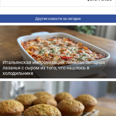
Другие новости за сегодня
Итальянская импровизация: ленивая овощная
лазанья с сыром из того, что нашлось в
холодильнике