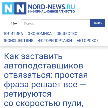
16+
Найти
ПОЛИТИКА
ЭКОНОМИКА
ОБЩЕСТВО
ПРОИСШЕСТВИЯ
ФОТОРЕПОРТАЖИ
АВТОРСКОЕ
Как заставить
автоподставщиков
отвязаться: простая
фраза решает все —
ретируются
со скоростью пули,