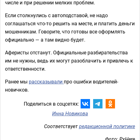
числе и при решении мелких проблем.
Если столкнулись с автоподставой, не надо
соглашаться что-то решить на месте, и платить деньги
мошенникам. Говорите, что готовы все оформлять
официально — а там видно будет.
Аферисты отстанут. Официальные разбирательства
им не нужны, ведь их могут разоблачить и привлечь к
ответственности.
Ранее мы
рассказывали
про ошибки водителей-
новичков.
Поделиться в соцсетях:
Инна Новикова
Соответствует
редакционной политике
Фото: PxHere