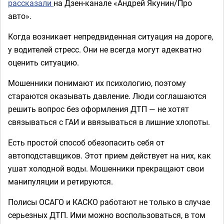
рассказали
на Дзен-канале «Андрей Якунин/Про
авто».
Когда возникает непредвиденная ситуация на дороге,
у водителей стресс. Они не всегда могут адекватно
оценить ситуацию.
Мошенники понимают их психологию, поэтому
стараются оказывать давление. Люди соглашаются
решить вопрос без оформления ДТП — не хотят
связываться с ГАИ и ввязываться в лишние хлопоты.
Есть простой способ обезопасить себя от
автоподставщиков. Этот прием действует на них, как
ушат холодной воды. Мошенники прекращают свои
манипуляции и ретируются.
Полисы ОСАГО и КАСКО работают не только в случае
серьезных ДТП. Ими можно воспользоваться, в том