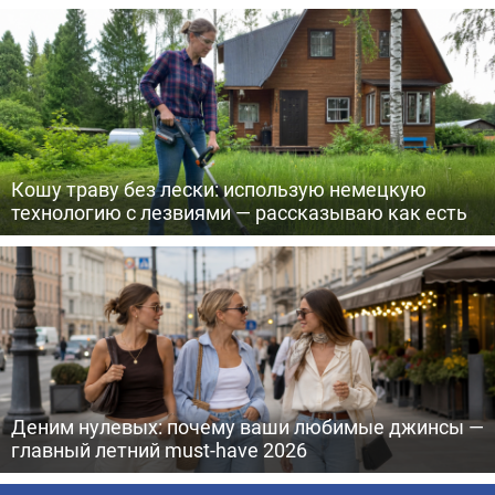
Кошу траву без лески: использую немецкую
технологию с лезвиями — рассказываю как есть
Деним нулевых: почему ваши любимые джинсы —
главный летний must-have 2026