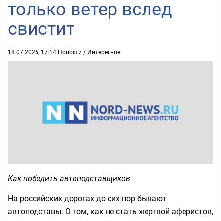
только ветер вслед
свистит
18.07.2025, 17:14
Новости
/
Интересное
Как победить автоподставщиков
На российских дорогах до сих пор бывают
автоподставы. О том, как не стать жертвой аферистов,