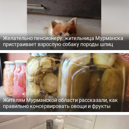
Желательно пенсионеру: жительница Мурманска
пристраивает взрослую собаку породы шпиц
Жителям Мурманской области рассказали, как
правильно консервировать овощи и фрукты