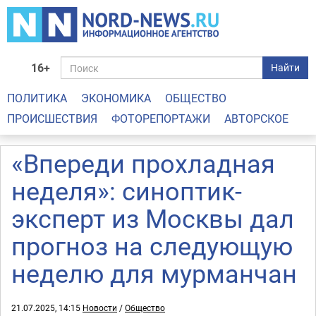
16+
Найти
ПОЛИТИКА
ЭКОНОМИКА
ОБЩЕСТВО
ПРОИСШЕСТВИЯ
ФОТОРЕПОРТАЖИ
АВТОРСКОЕ
«Впереди прохладная
неделя»: синоптик-
эксперт из Москвы дал
прогноз на следующую
неделю для мурманчан
21.07.2025, 14:15
Новости
/
Общество