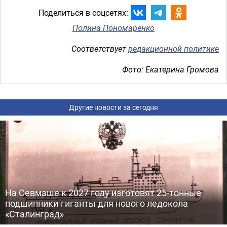
Поделиться в соцсетях:
Полина Пономаренко
Соответствует
редакционной политике
Фото: Екатерина Громова
Другие новости за сегодня
На Севмаше к 2027 году изготовят 25-тонные
подшипники-гиганты для нового ледокола
«Сталинград»