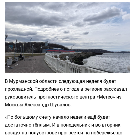
В Мурманской области следующая неделя будет
прохладной. Подробнее о погоде в регионе рассказал
руководитель прогностического центра «Метео» из
Москвы Александр Шувалов.
«По большому счету начало недели ещё будет
достаточно тёплым. И в понедельник и во вторник
воздух на полуострове прогреется на побережье до