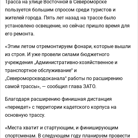
Трасса на улице Восточной в Североморске
пользуется большим спросом среди туристов и
жителей города. Пять лет назад на трассе было
установлено освещение, но сейчас пришло время для
его ремонта.
«Этим летом отремонтируем фонари, которые вышли
из строя. И уже провели силами бюджетного
учреждения „Административно-хозяйственное и
транспортное обслуживание“ и
„Североморскводоканала“ работы по расширению
самой трассы», — сообщил глава ЗАТО.
Благодаря расширению финишная дистанция
«переедет» с территории кадетского корпуса на
основную трассу.
«Места хватит и стартующим, и финиширующим
спортсменам. В следующем году планируем провести