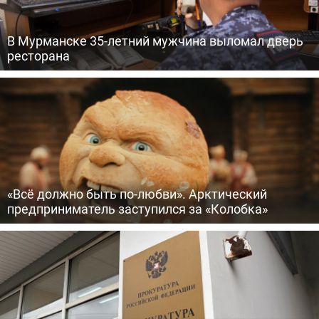
В Мурманске 35-летний мужчина выломал дверь
ресторана
«Всё должно быть по-любви». Арктический
предприниматель заступился за «Колобка»