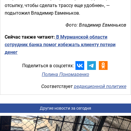
отсыпку, чтобы сделать трассу еще удобнее», —
подытожил Владимир Евменьков.
Фото: Владимир Евменьков
Сейчас также читают:
В Мурманской области
сотрудник банка помог избежать клиенту потери
денег
Поделиться в соцсетях:
Полина Пономаренко
Соответствует
редакционной политике
Другие новости за сегодня