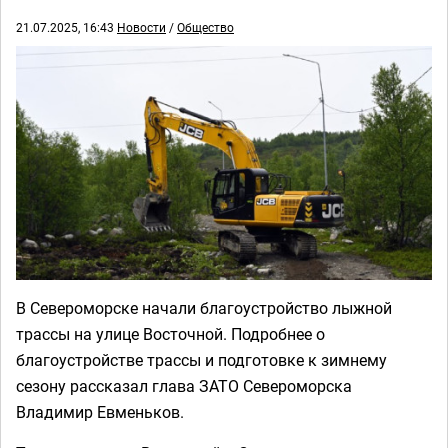
21.07.2025, 16:43
Новости
/
Общество
В Североморске начали благоустройство лыжной
трассы на улице Восточной. Подробнее о
благоустройстве трассы и подготовке к зимнему
сезону рассказал глава ЗАТО Североморска
Владимир Евменьков.