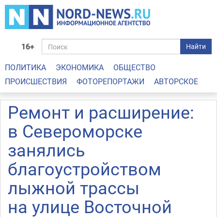
16+
Найти
ПОЛИТИКА
ЭКОНОМИКА
ОБЩЕСТВО
ПРОИСШЕСТВИЯ
ФОТОРЕПОРТАЖИ
АВТОРСКОЕ
Ремонт и расширение:
в Североморске
занялись
благоустройством
лыжной трассы
на улице Восточной