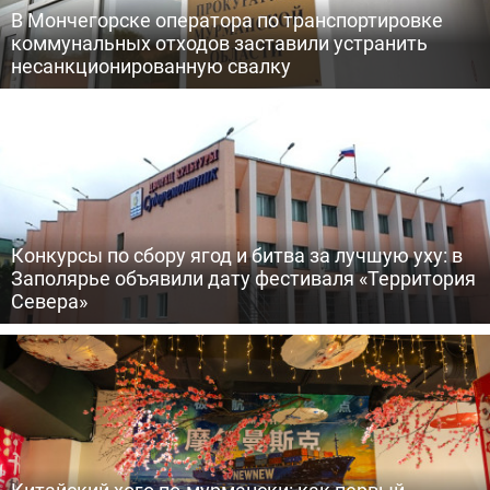
В Мончегорске оператора по транспортировке
коммунальных отходов заставили устранить
несанкционированную свалку
Конкурсы по сбору ягод и битва за лучшую уху: в
Заполярье объявили дату фестиваля «Территория
Севера»