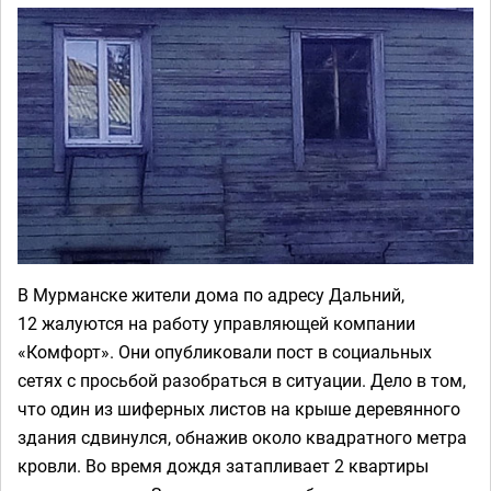
В Мурманске жители дома по адресу Дальний,
12 жалуются на работу управляющей компании
«Комфорт». Они опубликовали пост в социальных
сетях с просьбой разобраться в ситуации. Дело в том,
что один из шиферных листов на крыше деревянного
здания сдвинулся, обнажив около квадратного метра
кровли. Во время дождя затапливает 2 квартиры