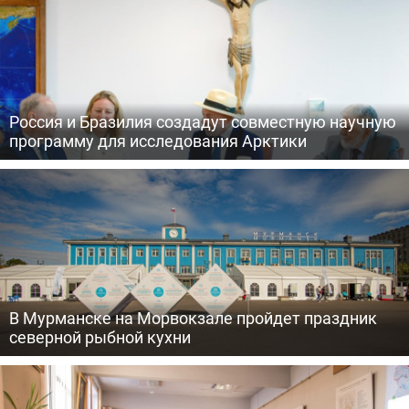
Россия и Бразилия создадут совместную научную
программу для исследования Арктики
В Мурманске на Морвокзале пройдет праздник
северной рыбной кухни