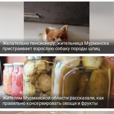
Желательно пенсионеру: жительница Мурманска
пристраивает взрослую собаку породы шпиц
Жителям Мурманской области рассказали, как
правильно консервировать овощи и фрукты