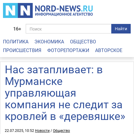
16+
Найти
ПОЛИТИКА
ЭКОНОМИКА
ОБЩЕСТВО
ПРОИСШЕСТВИЯ
ФОТОРЕПОРТАЖИ
АВТОРСКОЕ
Нас затапливает: в
Мурманске
управляющая
компания не следит за
кровлей в «деревяшке»
22.07.2025, 10:52
Новости
/
Общество