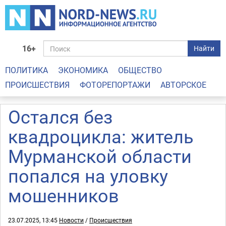
16+
Найти
ПОЛИТИКА
ЭКОНОМИКА
ОБЩЕСТВО
ПРОИСШЕСТВИЯ
ФОТОРЕПОРТАЖИ
АВТОРСКОЕ
Остался без
квадроцикла: житель
Мурманской области
попался на уловку
мошенников
23.07.2025, 13:45
Новости
/
Происшествия