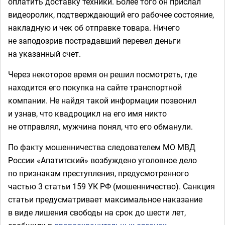
оплатить доставку техники. Более того он прислал
видеоролик, подтверждающий его рабочее состояние,
накладную и чек об отправке товара. Ничего
не заподозрив пострадавший перевел деньги
на указанный счет.
Через некоторое время он решил посмотреть, где
находится его покупка на сайте транспортной
компании. Не найдя такой информации позвонил
и узнав, что квадроцикл на его имя никто
не отправлял, мужчина понял, что его обманули.
По факту мошенничества следователем МО МВД
России «Апатитский» возбуждено уголовное дело
по признакам преступления, предусмотренного
частью 3 статьи 159 УК РФ (мошенничество). Санкция
статьи предусматривает максимальное наказание
в виде лишения свободы на срок до шести лет,