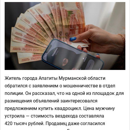
Житель города Апатиты Мурманской области
обратился с заявлением о мошенничестве в отдел
полиции. Он рассказал, что на одной из площадок для
размещения объявлений заинтересовался
предложением купить квадроцикл. Цена мужчину
устроила — стоимость вездехода составляла
420 тысяч рублей. Продавец даже согласился