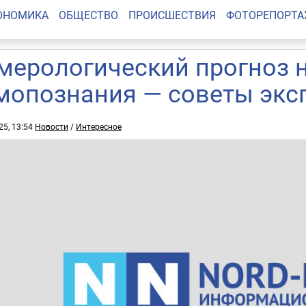
ОНОМИКА
ОБЩЕСТВО
ПРОИСШЕСТВИЯ
ФОТОРЕПОРТ
мерологический прогноз н
мопознания — советы экс
25, 13:54
Новости
/
Интересное