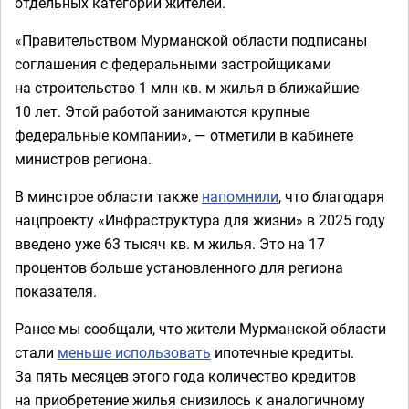
отдельных категорий жителей.
«Правительством Мурманской области подписаны
соглашения с федеральными застройщиками
на строительство 1 млн кв. м жилья в ближайшие
10 лет. Этой работой занимаются крупные
федеральные компании», — отметили в кабинете
министров региона.
В минстрое области также
напомнили
, что благодаря
нацпроекту «Инфраструктура для жизни» в 2025 году
введено уже 63 тысяч кв. м жилья. Это на 17
процентов больше установленного для региона
показателя.
Ранее мы сообщали, что жители Мурманской области
стали
меньше использовать
ипотечные кредиты.
За пять месяцев этого года количество кредитов
на приобретение жилья снизилось к аналогичному