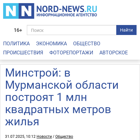
16+
Найти
ПОЛИТИКА
ЭКОНОМИКА
ОБЩЕСТВО
ПРОИСШЕСТВИЯ
ФОТОРЕПОРТАЖИ
АВТОРСКОЕ
Минстрой: в
Мурманской области
построят 1 млн
квадратных метров
жилья
31.07.2025, 10:12
Новости
/
Общество