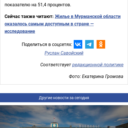
показателю на 51,4 процентов.
Сейчас также читают:
Жилье в Мурманской области
оказалось самым доступным в стране —
исследование
Поделиться в соцсетях:
Руслан Савойский
Соответствует
редакционной политике
Фото: Екатерина Громова
Другие новости за сегодня