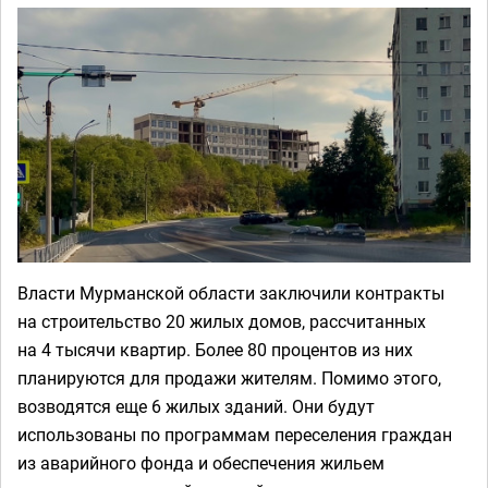
Власти Мурманской области заключили контракты
на строительство 20 жилых домов, рассчитанных
на 4 тысячи квартир. Более 80 процентов из них
планируются для продажи жителям. Помимо этого,
возводятся еще 6 жилых зданий. Они будут
использованы по программам переселения граждан
из аварийного фонда и обеспечения жильем