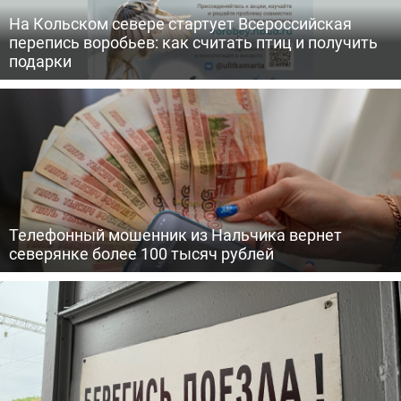
На Кольском севере стартует Всероссийская
перепись воробьев: как считать птиц и получить
подарки
Телефонный мошенник из Нальчика вернет
северянке более 100 тысяч рублей