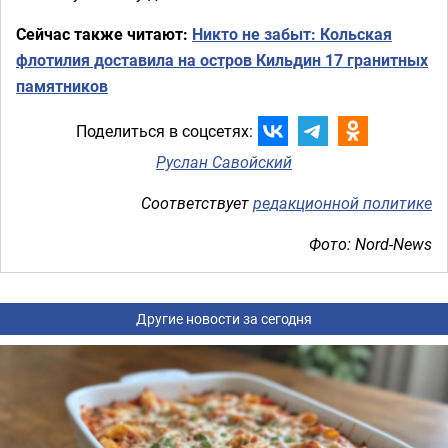
Сейчас также читают:
Никто не забыт: Кольская
флотилия доставила на остров Кильдин 17 гранитных
памятников
Поделиться в соцсетях:
Руслан Савойский
Соответствует
редакционной политике
Фото: Nord-News
Другие новости за сегодня