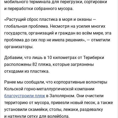
мобильного терминала для перегрузки, сортировки
и переработки собранного мусора.
«Растущий сброс пластика в моря и океаны —
глобальная проблема. Несмотря на усилия многих
государств, организаций и граждан во всём мире, эта
проблема до сих пор не имела решения», — отметили
организаторы.
Добавим, что лишь в 10 километрах от Териберки
расположены 82 пляжа, которые загрязнены
отходами из пластика.
Ранее мы сообщали, что корпоративные волонтеры
Кольской горно-металлургической компании
благоустроили пляж
в Заполярном. Они очистили
территорию от мусора, привезли новый песок, а также
установили скамейки, столы, лежаки, раздевалку
и натянули сетку для волейбола.