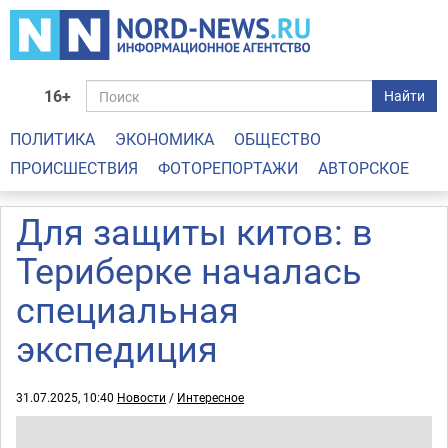
16+
Найти
ПОЛИТИКА
ЭКОНОМИКА
ОБЩЕСТВО
ПРОИСШЕСТВИЯ
ФОТОРЕПОРТАЖИ
АВТОРСКОЕ
Для защиты китов: в
Териберке началась
специальная
экспедиция
31.07.2025, 10:40
Новости
/
Интересное