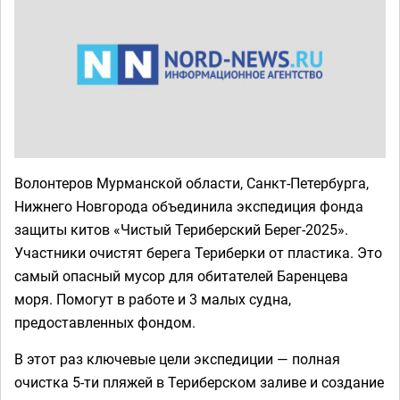
Волонтеров Мурманской области, Санкт-Петербурга,
Нижнего Новгорода объединила экспедиция фонда
защиты китов «Чистый Териберский Берег-2025».
Участники очистят берега Териберки от пластика. Это
самый опасный мусор для обитателей Баренцева
моря. Помогут в работе и 3 малых судна,
предоставленных фондом.
В этот раз ключевые цели экспедиции — полная
очистка 5-ти пляжей в Териберском заливе и создание