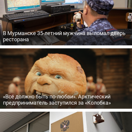
В Мурманске 35-летний мужчина выломал дверь
ресторана
«Всё должно быть по-любви». Арктический
предприниматель заступился за «Колобка»