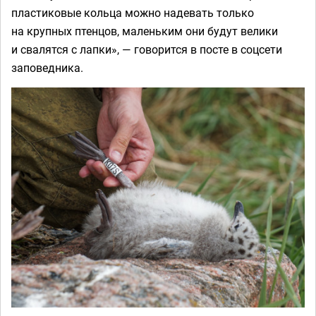
пластиковые кольца можно надевать только
на крупных птенцов, маленьким они будут велики
и свалятся с лапки», — говорится в посте в соцсети
заповедника.