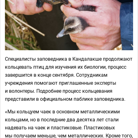
Специалисты заповедника в Кандалакше продолжают
кольцевать птиц для изучения их биологии, процесс
завершится в конце сентября. Сотрудникам
учреждения помогают приглашенные эксперты
и волонтеры. Подробнее процесс кольцевания
представили в официальном паблике заповедника.
«Мы кольцуем чаек в основном металлическими
кольцами, но в последние два десятка лет стали
надевать на чаек и пластиковые. Пластиковых
мы получаем меньше, чем металлических. Кроме того,