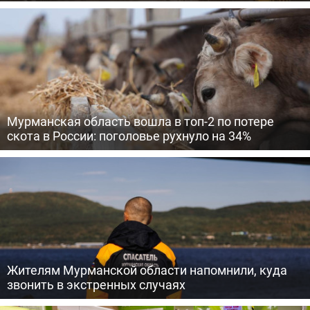
Мурманская область вошла в топ-2 по потере
скота в России: поголовье рухнуло на 34%
Жителям Мурманской области напомнили, куда
звонить в экстренных случаях