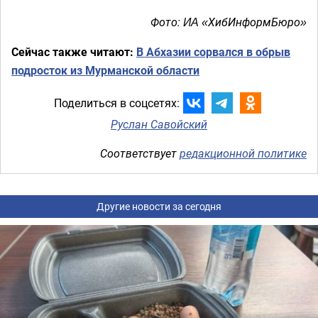
Фото:
ХибИнформБюро
ИА «
»
Сейчас также читают:
В Абхазии сорвался в обрыв
подросток из Мурманской области
Поделиться в соцсетях:
Руслан Савойский
Соответствует
редакционной политике
Другие новости за сегодня