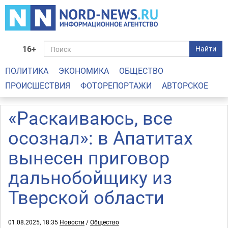
16+
Найти
ПОЛИТИКА
ЭКОНОМИКА
ОБЩЕСТВО
ПРОИСШЕСТВИЯ
ФОТОРЕПОРТАЖИ
АВТОРСКОЕ
«Раскаиваюсь, все
осознал»: в Апатитах
вынесен приговор
дальнобойщику из
Тверской области
01.08.2025, 18:35
Новости
/
Общество