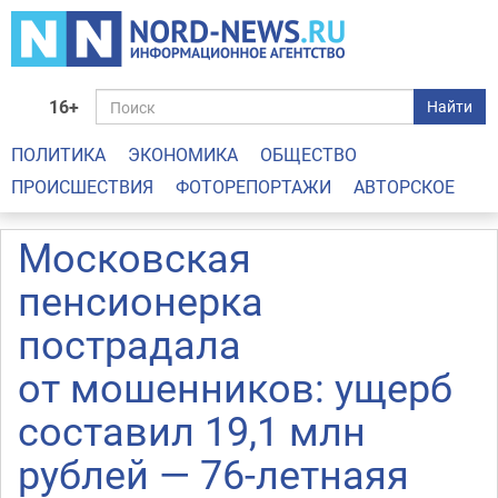
16+
Найти
ПОЛИТИКА
ЭКОНОМИКА
ОБЩЕСТВО
ПРОИСШЕСТВИЯ
ФОТОРЕПОРТАЖИ
АВТОРСКОЕ
Московская
пенсионерка
пострадала
от мошенников: ущерб
составил 19,1 млн
рублей — 76-летнаяя