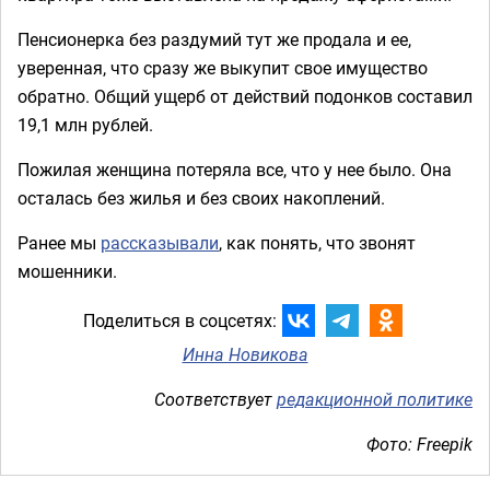
Пенсионерка без раздумий тут же продала и ее,
уверенная, что сразу же выкупит свое имущество
обратно. Общий ущерб от действий подонков составил
19,1 млн рублей.
Пожилая женщина потеряла все, что у нее было. Она
осталась без жилья и без своих накоплений.
Ранее мы
рассказывали
, как понять, что звонят
мошенники.
Поделиться в соцсетях:
Инна Новикова
Соответствует
редакционной политике
Фото: Freepik