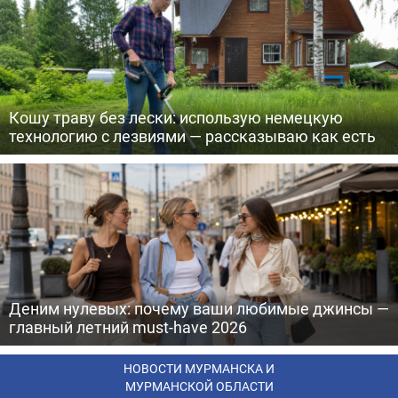
Кошу траву без лески: использую немецкую
технологию с лезвиями — рассказываю как есть
Деним нулевых: почему ваши любимые джинсы —
главный летний must-have 2026
НОВОСТИ МУРМАНСКА И
МУРМАНСКОЙ ОБЛАСТИ