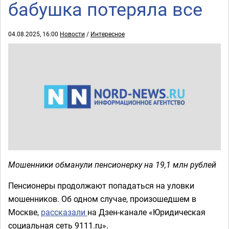
бабушка потеряла все
04.08.2025, 16:00
Новости
/
Интересное
Мошенники обманули пенсионерку на 19,1 млн рублей
Пенсионеры продолжают попадаться на уловки
мошенников. Об одном случае, произошедшем в
Москве,
рассказали
на Дзен-канале «Юридическая
социальная сеть 9111.ru».