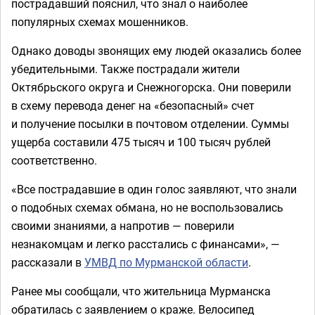
пострадавший пояснил, что знал о наиболее
популярных схемах мошенников.
Однако доводы звонящих ему людей оказались более
убедительными. Также пострадали жители
Октябрьского округа и Снежногорска. Они поверили
в схему перевода денег на «безопасный» счет
и получение посылки в почтовом отделении. Суммы
ущерба составили 475 тысяч и 100 тысяч рублей
соответственно.
«Все пострадавшие в один голос заявляют, что знали
о подобных схемах обмана, но не воспользовались
своими знаниями, а напротив — поверили
незнакомцам и легко расстались с финансами», —
рассказали в
УМВД по Мурманской области
.
Ранее мы сообщали, что жительница Мурманска
обратилась с заявлением о краже. Велосипед