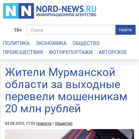
16+
Найти
ПОЛИТИКА
ЭКОНОМИКА
ОБЩЕСТВО
ПРОИСШЕСТВИЯ
ФОТОРЕПОРТАЖИ
АВТОРСКОЕ
Жители Мурманской
области за выходные
перевели мошенникам
20 млн рублей
04.08.2025, 17:03
Новости
/
Общество