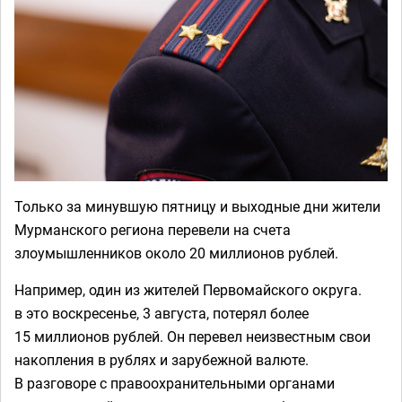
Только за минувшую пятницу и выходные дни жители
Мурманского региона перевели на счета
злоумышленников около 20 миллионов рублей.
Например, один из жителей Первомайского округа.
в это воскресенье, 3 августа, потерял более
15 миллионов рублей. Он перевел неизвестным свои
накопления в рублях и зарубежной валюте.
В разговоре с правоохранительными органами