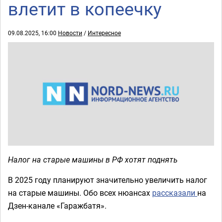
влетит в копеечку
09.08.2025, 16:00
Новости
/
Интересное
Налог на старые машины в РФ хотят поднять
В 2025 году планируют значительно увеличить налог
на старые машины. Обо всех нюансах
рассказали
на
Дзен-канале «Гаражбатя».