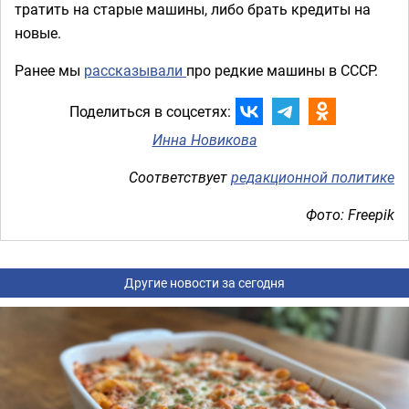
тратить на старые машины, либо брать кредиты на
новые.
Ранее мы
рассказывали
про редкие машины в СССР.
Поделиться в соцсетях:
Инна Новикова
Соответствует
редакционной политике
Фото: Freepik
Другие новости за сегодня