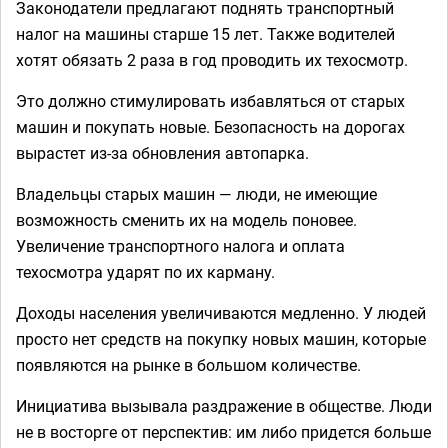
Законодатели предлагают поднять транспортный
налог на машины старше 15 лет. Также водителей
хотят обязать 2 раза в год проводить их техосмотр.
Это должно стимулировать избавляться от старых
машин и покупать новые. Безопасность на дорогах
вырастет из-за обновления автопарка.
Владельцы старых машин — люди, не имеющие
возможность сменить их на модель поновее.
Увеличение транспортного налога и оплата
техосмотра ударят по их карману.
Доходы населения увеличиваются медленно. У людей
просто нет средств на покупку новых машин, которые
появляются на рынке в большом количестве.
Инициатива вызывала раздражение в обществе. Люди
не в восторге от перспектив: им либо придется больше