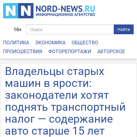
16+
Найти
ПОЛИТИКА
ЭКОНОМИКА
ОБЩЕСТВО
ПРОИСШЕСТВИЯ
ФОТОРЕПОРТАЖИ
АВТОРСКОЕ
Владельцы старых
машин в ярости:
законодатели хотят
поднять транспортный
налог — содержание
авто старше 15 лет