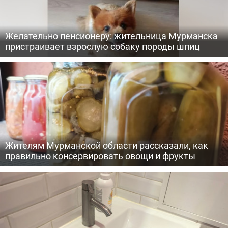
Желательно пенсионеру: жительница Мурманска
пристраивает взрослую собаку породы шпиц
Жителям Мурманской области рассказали, как
правильно консервировать овощи и фрукты