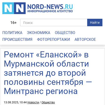
16+
Найти
ПОЛИТИКА
ЭКОНОМИКА
ОБЩЕСТВО
ПРОИСШЕСТВИЯ
ФОТОРЕПОРТАЖИ
АВТОРСКОЕ
Ремонт «Еланской» в
Мурманской области
затянется до второй
половины сентября —
Минтранс региона
13.08.2025, 10:44
Новости
/
Общество