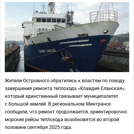
Жители Островного обратились к властям по поводу
завершения ремонта теплохода «Клавдия Еланская»,
который единственный связывает муниципалитет
с большой землей. В региональном Минтрансе
сообщили, что ремонт продолжается, ориентировочно
морские рейсы теплохода возобновятся во второй
половине сентября 2025 года.