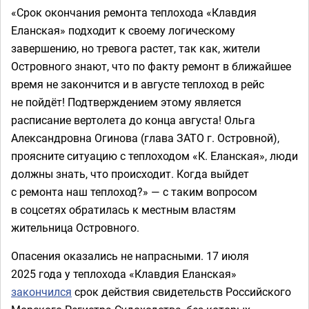
«Срок окончания ремонта теплохода «Клавдия
Еланская» подходит к своему логическому
завершению, но тревога растет, так как, жители
Островного знают, что по факту ремонт в ближайшее
время не закончится и в августе теплоход в рейс
не пойдёт! Подтверждением этому является
расписание вертолета до конца августа! Ольга
Александровна Огинова (глава ЗАТО г. Островной),
проясните ситуацию с теплоходом «К. Еланская», люди
должны знать, что происходит. Когда выйдет
с ремонта наш теплоход?» — с таким вопросом
в соцсетях обратилась к местным властям
жительница Островного.
Опасения оказались не напрасными. 17 июля
2025 года у теплохода «Клавдия Еланская»
закончился
срок действия свидетельств Российского