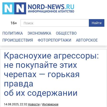
16+
Найти
ПОЛИТИКА
ЭКОНОМИКА
ОБЩЕСТВО
ПРОИСШЕСТВИЯ
ФОТОРЕПОРТАЖИ
АВТОРСКОЕ
Красноухие агрессоры:
не покупайте этих
черепах — горькая
правда
об их содержании
14.08.2025, 22:32
Новости
/
Интересное