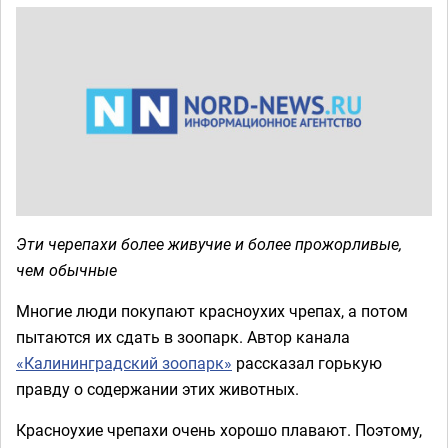
Эти черепахи более живучие и более прожорливые,
чем обычные
Многие люди покупают красноухих чрепах, а потом
пытаются их сдать в зоопарк. Автор канала
«Калининградский зоопарк»
рассказал горькую
правду о содержании этих животных.
Красноухие чрепахи очень хорошо плавают. Поэтому,