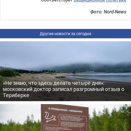
Фото: Nord-News
Другие новости за сегодня
«Не знаю, что здесь делать четыре дня»:
московский доктор записал разгромный отзыв о
Териберке