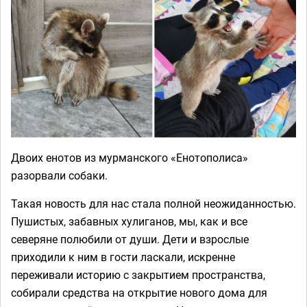
Двоих енотов из мурманского «Енотополиса»
разорвали собаки.
Такая новость для нас стала полной неожиданностью.
Пушистых, забавных хулиганов, мы, как и все
северяне полюбили от души. Дети и взрослые
приходили к ним в гости ласкали, искренне
переживали историю с закрытием пространства,
собирали средства на открытие нового дома для