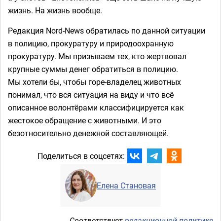
жизнь. На жизнь вообще.
Редакция Nord-News обратилась по данной ситуации
в полицию, прокуратуру и природоохранную
прокуратуру. Мы призываем тех, кто жертвовал
крупные суммы денег обратиться в полицию.
Мы хотели бы, чтобы горе-владелец животных
понимал, что вся ситуация на виду и что всё
описанное волонтёрами классифицируется как
жестокое обращение с животными. И это
безотносительно денежной составляющей.
Поделиться в соцсетях:
Елена Становая
Соответствует
редакционной политике