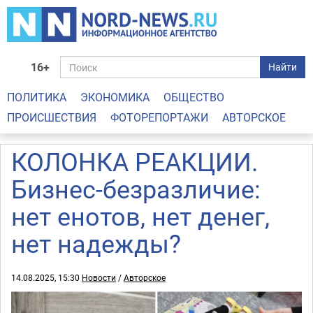
16+
Найти
ПОЛИТИКА
ЭКОНОМИКА
ОБЩЕСТВО
ПРОИСШЕСТВИЯ
ФОТОРЕПОРТАЖИ
АВТОРСКОЕ
КОЛОНКА РЕАКЦИИ.
Бизнес-безразличие:
нет енотов, нет денег,
нет надежды?
14.08.2025, 15:30
Новости
/
Авторское