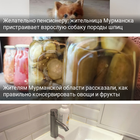
Желательно пенсионеру: жительница Мурманска
пристраивает взрослую собаку породы шпиц
Жителям Мурманской области рассказали, как
правильно консервировать овощи и фрукты