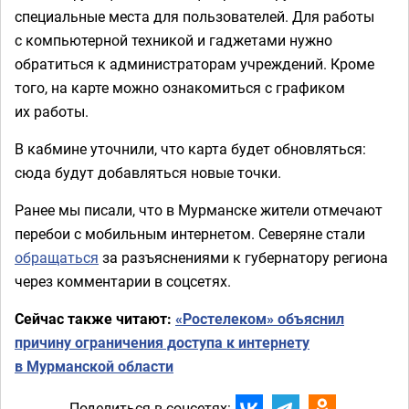
специальные места для пользователей. Для работы
с компьютерной техникой и гаджетами нужно
обратиться к администраторам учреждений. Кроме
того, на карте можно ознакомиться с графиком
их работы.
В кабмине уточнили, что карта будет обновляться:
сюда будут добавляться новые точки.
Ранее мы писали, что в Мурманске жители отмечают
перебои с мобильным интернетом. Северяне стали
обращаться
за разъяснениями к губернатору региона
через комментарии в соцсетях.
Сейчас также читают:
«Ростелеком» объяснил
причину ограничения доступа к интернету
в Мурманской области
Поделиться в соцсетях: