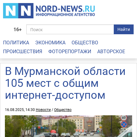
16+
Найти
ПОЛИТИКА
ЭКОНОМИКА
ОБЩЕСТВО
ПРОИСШЕСТВИЯ
ФОТОРЕПОРТАЖИ
АВТОРСКОЕ
В Мурманской области
105 мест с общим
интернет-доступом
16.08.2025, 14:30
Новости
/
Общество