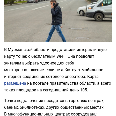
В Мурманской области представили интерактивную
карту точек с бесплатным Wi‑Fi. Она позволит
жителям выбрать удобное для себя
месторасположение, если не действует мобильное
интернет-соединение сотового оператора. Карта
размещена
на портале правительства области, а всего
таких площадок на сегодняшний день 105.
Точки подключения находятся в торговых центрах,
банках, библиотеках, других общественных местах.
В многофункциональных центрах оборудованы