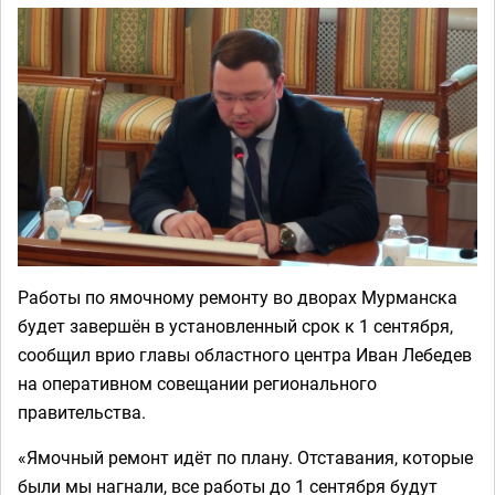
Работы по ямочному ремонту во дворах Мурманска
будет завершён в установленный срок к 1 сентября,
сообщил врио главы областного центра Иван Лебедев
на оперативном совещании регионального
правительства.
«Ямочный ремонт идёт по плану. Отставания, которые
были мы нагнали, все работы до 1 сентября будут