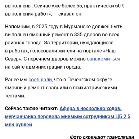
выполнены. Сейчас уже более 55, практически 60%
выполнения работ», — сказал он.
Напомним, в 2025 году в Мурманске должен быть
выполнен ямочный ремонт в 335 дворов во всех
районах города. За территории, нуждающиеся
в работах, голосовали жители на портале «Наш
Север». С перечнем дворов можно
ознакомиться
на сайте администрации города.
Ранее мы
сообщали
, что в Печенгском округе
ямочный ремонт сравнили с психиатрическими
тестами.
Сейчас также читают:
Афера в несколько ходов:
мурчанчанка перевела мнимым сотрудникам ЦБ 2,5
млн рублей
Фото скриншот трансляции