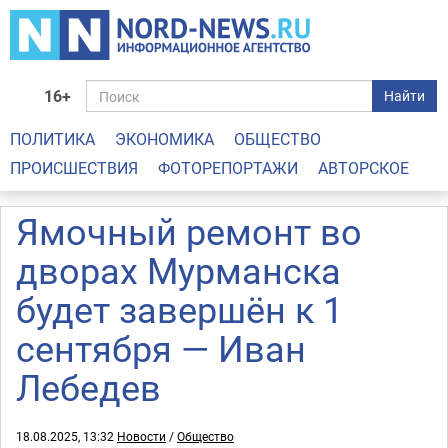
16+
Найти
ПОЛИТИКА
ЭКОНОМИКА
ОБЩЕСТВО
ПРОИСШЕСТВИЯ
ФОТОРЕПОРТАЖИ
АВТОРСКОЕ
Ямочный ремонт во
дворах Мурманска
будет завершён к 1
сентября — Иван
Лебедев
18.08.2025, 13:32
Новости
/
Общество