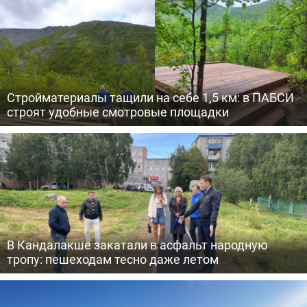
Стройматериалы тащили на себе 1,5 км: в ПАБСИ
строят удобные смотровые площадки
В Кандалакше закатали в асфальт народную
тропу: пешеходам тесно даже летом