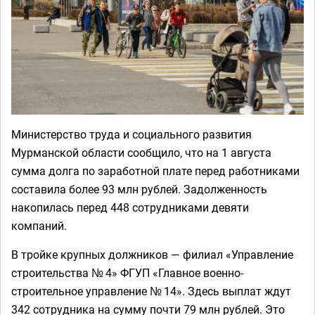
Министерство труда и социального развития
Мурманской области сообщило, что на 1 августа
сумма долга по заработной плате перед работниками
составила более 93 млн рублей. Задолженность
накопилась перед 448 сотрудниками девяти
компаний.
В тройке крупных должников — филиал «Управление
строительства № 4» ФГУП «Главное военно-
строительное управление № 14». Здесь выплат ждут
342 сотрудника на сумму почти 79 млн рублей. Это