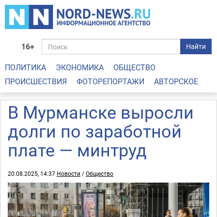
16+
Найти
ПОЛИТИКА
ЭКОНОМИКА
ОБЩЕСТВО
ПРОИСШЕСТВИЯ
ФОТОРЕПОРТАЖИ
АВТОРСКОЕ
В Мурманске выросли
долги по заработной
плате — минтруд
20.08.2025, 14:37
Новости
/
Общество